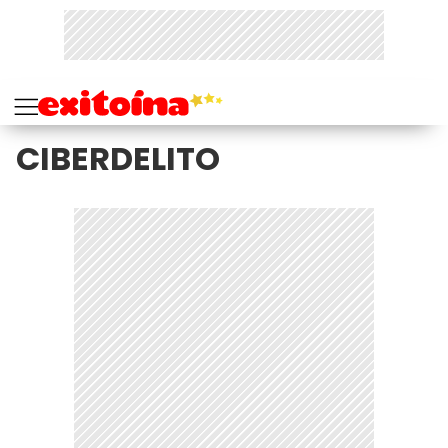
CIBERDELITO