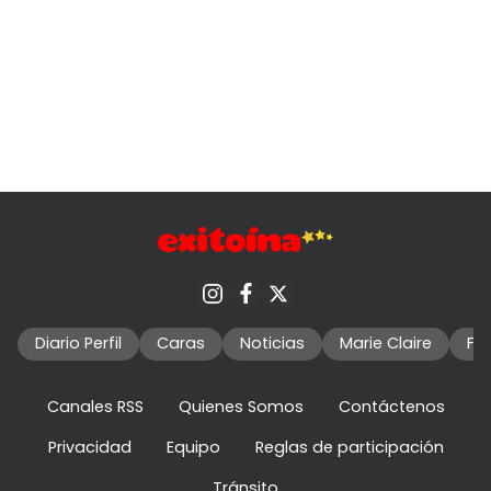
Diario Perfil
Caras
Noticias
Marie Claire
Fo
Canales RSS
Quienes Somos
Contáctenos
Privacidad
Equipo
Reglas de participación
Tránsito