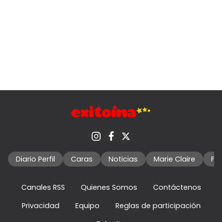
Diario Perfil
Caras
Noticias
Marie Claire
Fo
Canales RSS
Quienes Somos
Contáctenos
Privacidad
Equipo
Reglas de participación