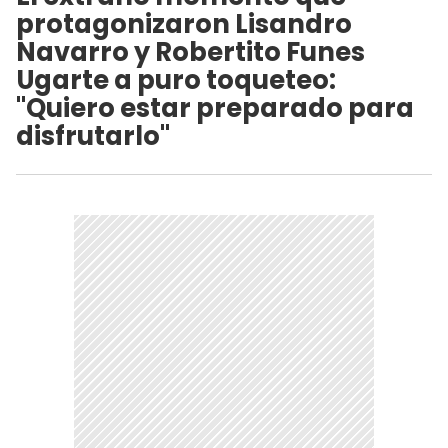
protagonizaron Lisandro
Navarro y Robertito Funes
Ugarte a puro toqueteo:
"Quiero estar preparado para
disfrutarlo"