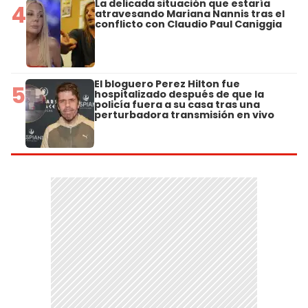
La delicada situación que estaría
4
atravesando Mariana Nannis tras el
conflicto con Claudio Paul Caniggia
El bloguero Perez Hilton fue
5
hospitalizado después de que la
policía fuera a su casa tras una
perturbadora transmisión en vivo