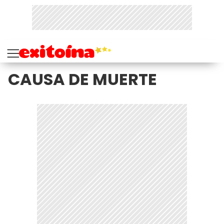
CAUSA DE MUERTE