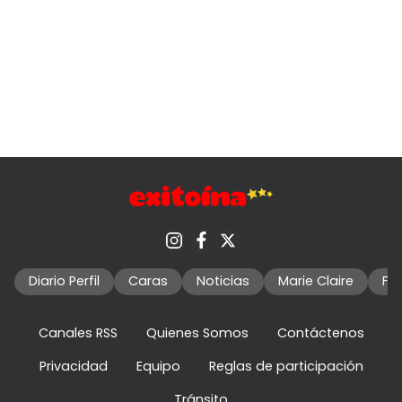
Diario Perfil
Caras
Noticias
Marie Claire
Fo
Canales RSS
Quienes Somos
Contáctenos
Privacidad
Equipo
Reglas de participación
Tránsito