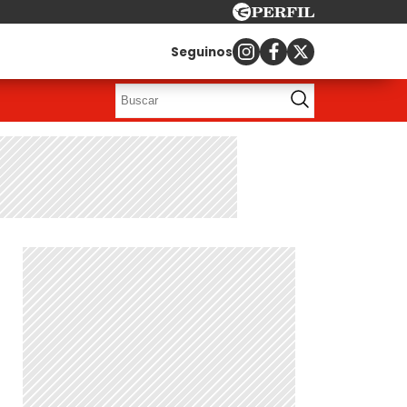
Seguinos