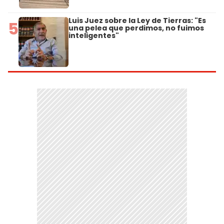
Luis Juez sobre la Ley de Tierras: "Es
5
una pelea que perdimos, no fuimos
inteligentes"