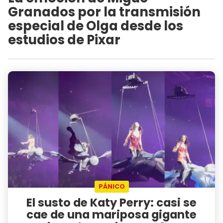
Granados por la transmisión
especial de Olga desde los
estudios de Pixar
PÁNICO
​El susto de Katy Perry: casi se
cae de una mariposa gigante