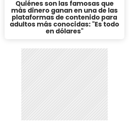
Quiénes son las famosas que
más dinero ganan en una de las
plataformas de contenido para
adultos más conocidas: "Es todo
en dólares"