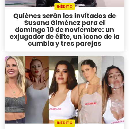
INÉDITO
Quiénes serán los invitados de
Susana Giménez para el
domingo 10 de noviembre: un
exjugador de élite, un ícono de la
cumbia y tres parejas
INÉDITO