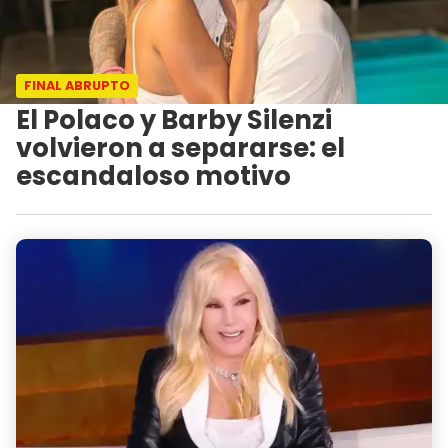
FINAL ABRUPTO
El Polaco y Barby Silenzi
volvieron a separarse: el
escandaloso motivo