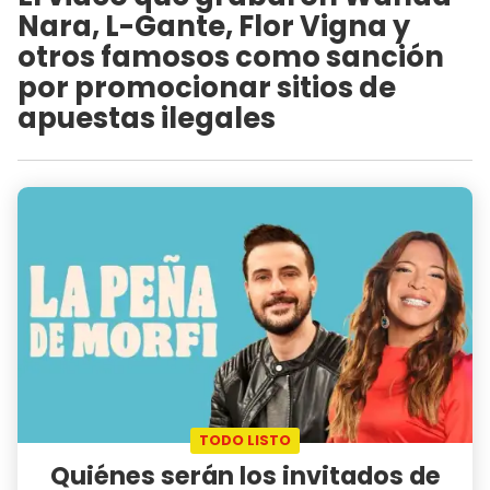
Nara, L-Gante, Flor Vigna y
otros famosos como sanción
por promocionar sitios de
apuestas ilegales
TODO LISTO
Quiénes serán los invitados de