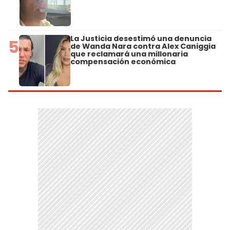
La Justicia desestimó una denuncia
5
de Wanda Nara contra Alex Caniggia
que reclamará una millonaria
compensación económica