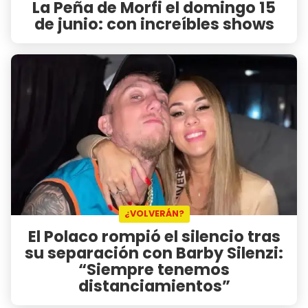
La Peña de Morfi el domingo 15
de junio: con increíbles shows
¿VOLVERÁN?
El Polaco rompió el silencio tras
su separación con Barby Silenzi:
“Siempre tenemos
distanciamientos”