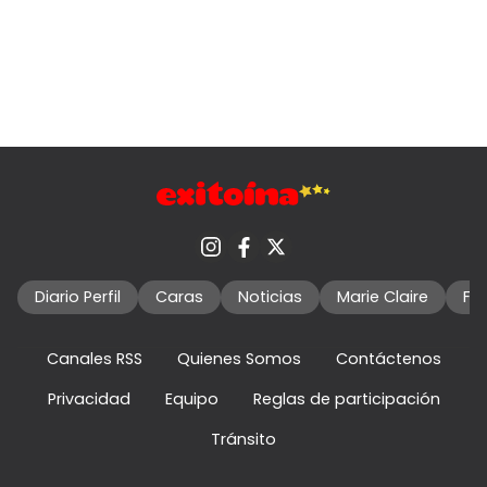
Diario Perfil
Caras
Noticias
Marie Claire
Fo
Canales RSS
Quienes Somos
Contáctenos
Privacidad
Equipo
Reglas de participación
Tránsito