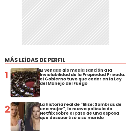
MÁS LEÍDAS DE PERFIL
El Senado dio media sanción a la
1
Inviolabilidad de la Propiedad Privada:
el Gobierno tuvo que ceder en la Ley
del Manejo del Fuego
La historia real de "Elize: Sombras de
2
una mujer", la nueva película de
Netflix sobre el caso de una esposa
que descuartizó a su marido