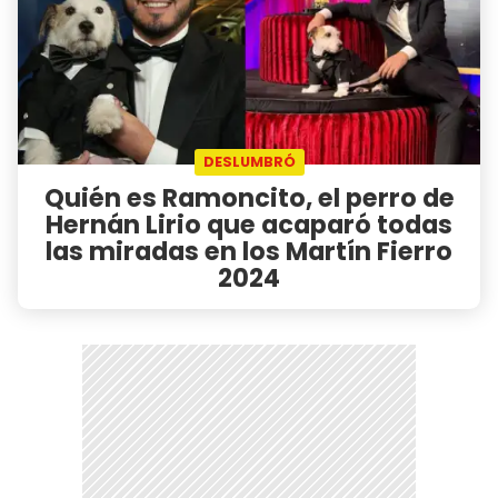
DESLUMBRÓ
Quién es Ramoncito, el perro de
Hernán Lirio que acaparó todas
las miradas en los Martín Fierro
2024