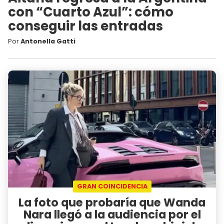
con “Cuarto Azul”: cómo
conseguir las entradas
Por
Antonella Gatti
GRAN COINCIDENCIA
La foto que probaría que Wanda
Nara llegó a la audiencia por el