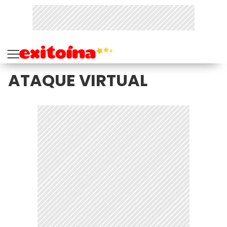
ATAQUE VIRTUAL