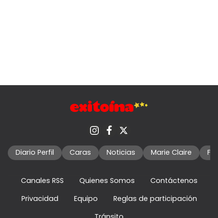
Diario Perfil
Caras
Noticias
Marie Claire
Fo
Canales RSS
Quienes Somos
Contáctenos
Privacidad
Equipo
Reglas de participación
Tránsito