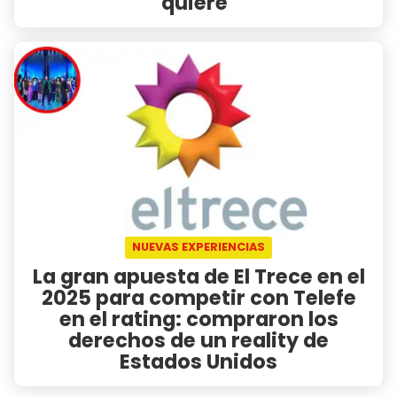
quiere"
NUEVAS EXPERIENCIAS
La gran apuesta de El Trece en el
2025 para competir con Telefe
en el rating: compraron los
derechos de un reality de
Estados Unidos