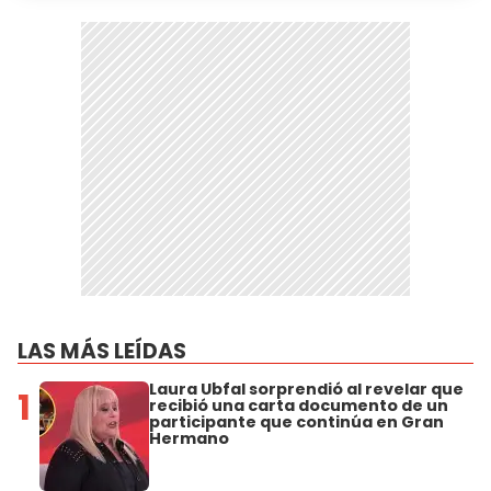
LAS MÁS LEÍDAS
Laura Ubfal sorprendió al revelar que
1
recibió una carta documento de un
participante que continúa en Gran
Hermano