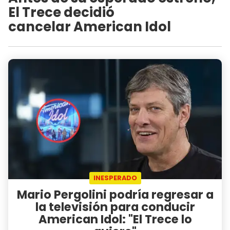
El Trece decidió
cancelar American Idol
INESPERADO
Mario Pergolini podría regresar a
la televisión para conducir
American Idol: "El Trece lo