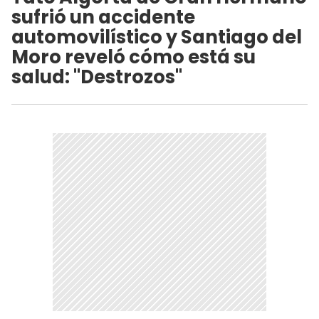
sufrió un accidente
automovilístico y Santiago del
Moro reveló cómo está su
salud: "Destrozos"