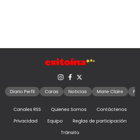
Diario Perfil
Caras
Noticias
Marie Claire
Fo
Canales RSS
Quienes Somos
Contáctenos
Privacidad
Equipo
Reglas de participación
Tránsito