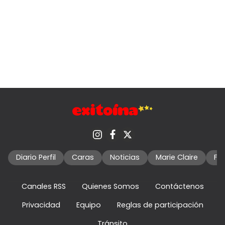
Diario Perfil
Caras
Noticias
Marie Claire
Fo
Canales RSS
Quienes Somos
Contáctenos
Privacidad
Equipo
Reglas de participación
Tránsito