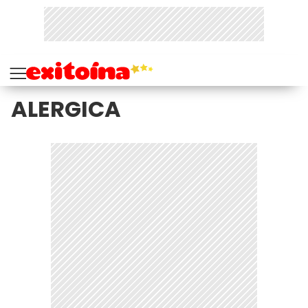
ALERGICA