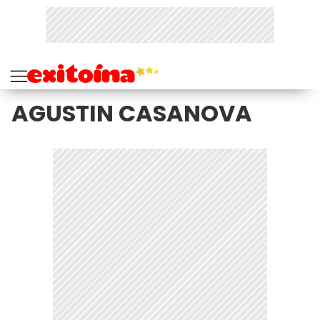
AGUSTIN CASANOVA