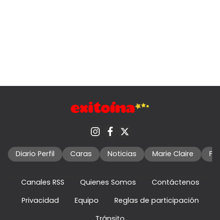
Diario Perfil
Caras
Noticias
Marie Claire
Fo
Canales RSS
Quienes Somos
Contáctenos
Privacidad
Equipo
Reglas de participación
Tránsito