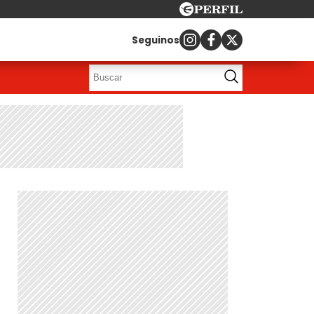
Seguinos