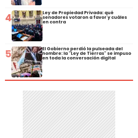
Ley de Propiedad Privada: qué
4
senadores votaron a favor y cuáles
en contra
El Gobierno perdió la pulseada del
5
nombre: la "Ley de Tierras" se impuso
en toda la conversación digital