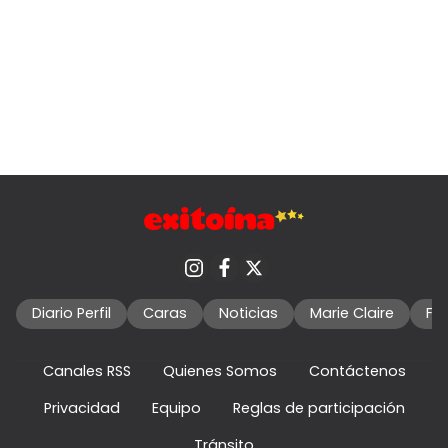
Diario Perfil
Caras
Noticias
Marie Claire
Fo
Canales RSS
Quienes Somos
Contáctenos
Privacidad
Equipo
Reglas de participación
Tránsito