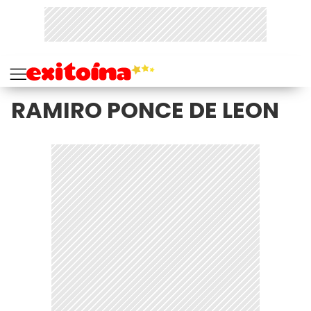
RAMIRO PONCE DE LEON