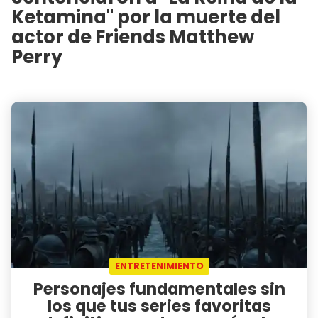
Ketamina" por la muerte del
actor de Friends Matthew
Perry
ENTRETENIMIENTO
Personajes fundamentales sin
los que tus series favoritas