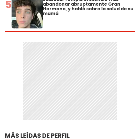
5
abandonar abruptamente Gran
Hermano, y habló sobre la salud de su
mamá
MÁS LEÍDAS DE PERFIL