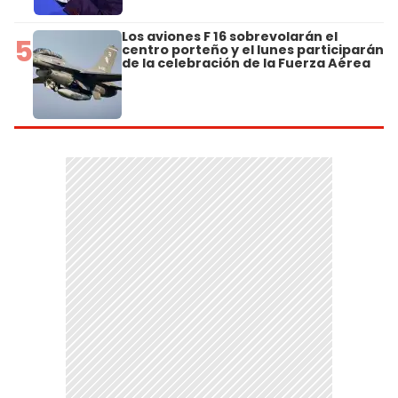
Los aviones F 16 sobrevolarán el
5
centro porteño y el lunes participarán
de la celebración de la Fuerza Aérea