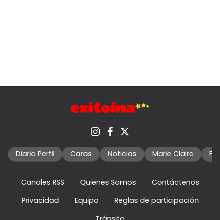
Diario Perfil
Caras
Noticias
Marie Claire
Fo
Canales RSS
Quienes Somos
Contáctenos
Privacidad
Equipo
Reglas de participación
Tránsito