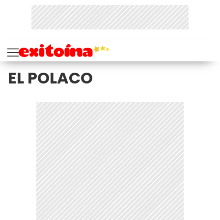
EL POLACO