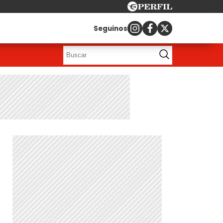
Seguinos