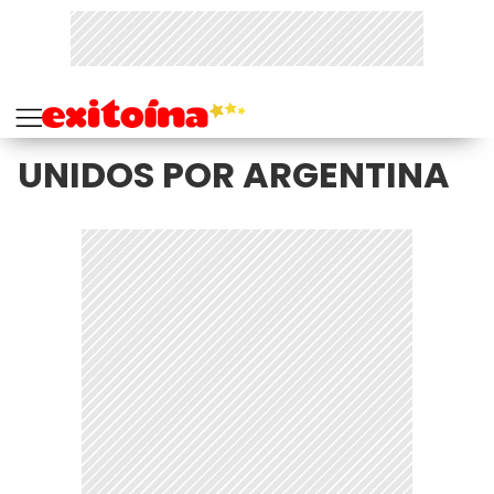
UNIDOS POR ARGENTINA