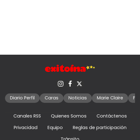
Diario Perfil
Caras
Noticias
Marie Claire
Fo
Canales RSS
Quienes Somos
Contáctenos
Privacidad
Equipo
Reglas de participación
Tránsito