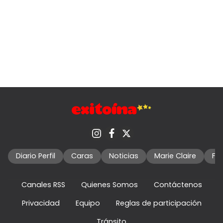
Diario Perfil
Caras
Noticias
Marie Claire
Fo
Canales RSS
Quienes Somos
Contáctenos
Privacidad
Equipo
Reglas de participación
Tránsito