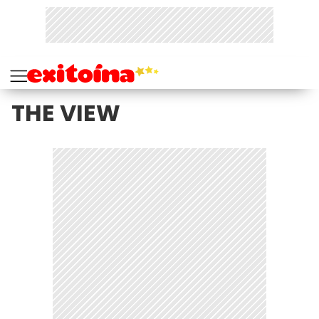
THE VIEW