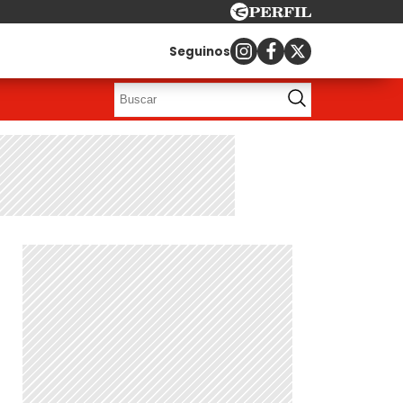
Seguinos