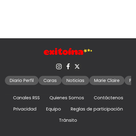
Diario Perfil
Caras
Noticias
Marie Claire
Fo
Canales RSS
Quienes Somos
Contáctenos
Privacidad
Equipo
Reglas de participación
Tránsito