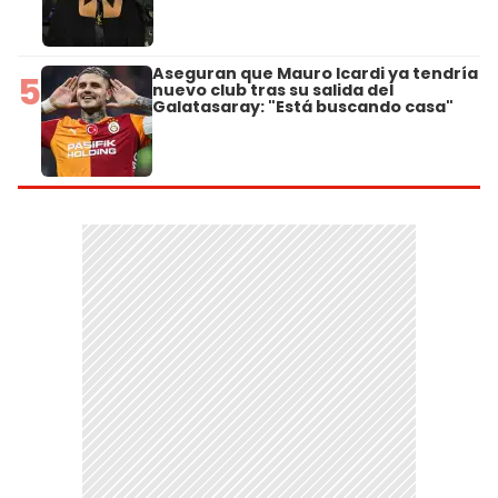
Aseguran que Mauro Icardi ya tendría
5
nuevo club tras su salida del
Galatasaray: "Está buscando casa"