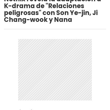
K-drama de "Relaciones
peligrosas" con Son Ye-jin, Ji
Chang-wook y Nana