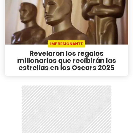
IMPRESIONANTE
Revelaron los regalos
millonarios que recibirán las
estrellas en los Oscars 2025