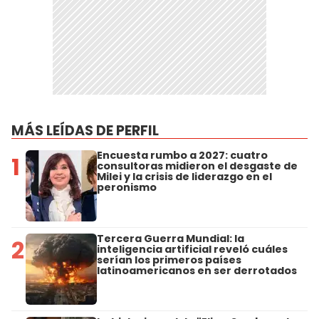
MÁS LEÍDAS DE PERFIL
Encuesta rumbo a 2027: cuatro
1
consultoras midieron el desgaste de
Milei y la crisis de liderazgo en el
peronismo
Tercera Guerra Mundial: la
2
inteligencia artificial reveló cuáles
serían los primeros países
latinoamericanos en ser derrotados