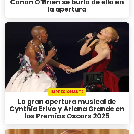
Conan O’Brien se burló de ella en
la apertura
IMPRESIONANTE
La gran apertura musical de
Cynthia Erivo y Ariana Grande en
los Premios Oscars 2025