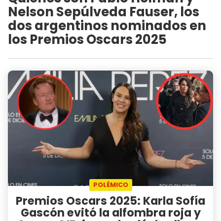
Nelson Sepúlveda Fauser, los
dos argentinos nominados en
los Premios Oscars 2025
POLÉMICO
Premios Oscars 2025: Karla Sofía
Gascón evitó la alfombra roja y