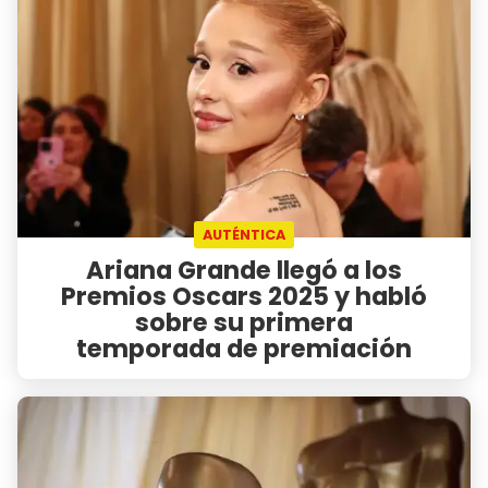
AUTÉNTICA
Ariana Grande llegó a los
Premios Oscars 2025 y habló
sobre su primera
temporada de premiación