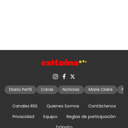
Diario Perfil
Caras
Noticias
Marie Claire
Fo
Canales RSS
Quienes Somos
Contáctenos
Privacidad
Equipo
Reglas de participación
Tránsito