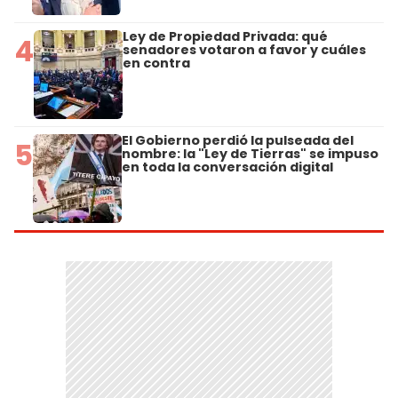
Ley de Propiedad Privada: qué
4
senadores votaron a favor y cuáles
en contra
El Gobierno perdió la pulseada del
5
nombre: la "Ley de Tierras" se impuso
en toda la conversación digital