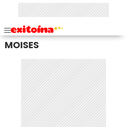
MOISES