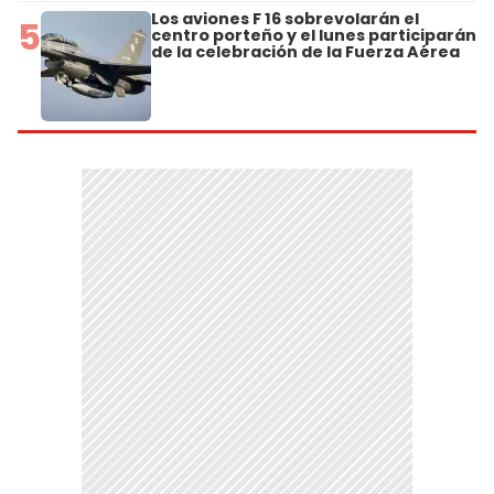
Los aviones F 16 sobrevolarán el
5
centro porteño y el lunes participarán
de la celebración de la Fuerza Aérea