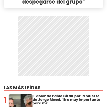
despegarse del grupo"
LAS MÁS LEÍDAS
El dolor de Pablo Giralt por la muerte
1
de Jorge Messi: "Era muy importante
para mí"