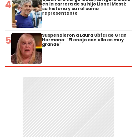
4
en la carrera de su hijo Lionel Messi:
su historia y su rol como
representante
Suspendieron a Laura Ubfal de Gran
5
Hermano: "El enojo con ella es muy
grande"