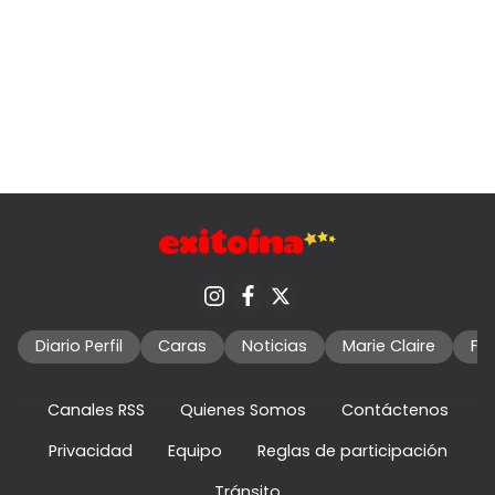
Diario Perfil
Caras
Noticias
Marie Claire
Fo
Canales RSS
Quienes Somos
Contáctenos
Privacidad
Equipo
Reglas de participación
Tránsito