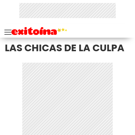
LAS CHICAS DE LA CULPA