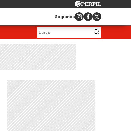
Seguinos