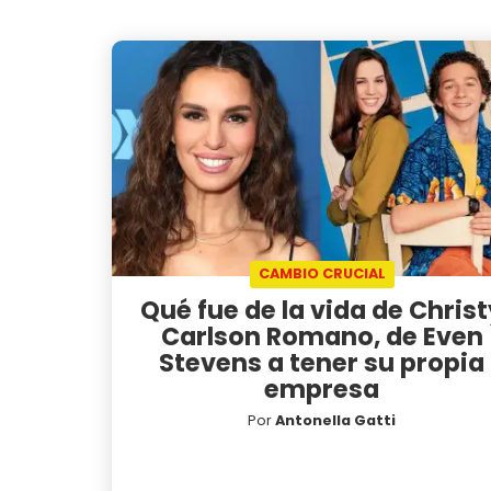
CAMBIO CRUCIAL
Qué fue de la vida de Christ
Carlson Romano, de Even
Stevens a tener su propia
empresa
Por
Antonella Gatti