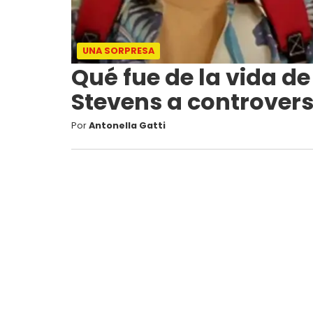
UNA SORPRESA
Qué fue de la vida de
Stevens a controvers
Por
Antonella Gatti