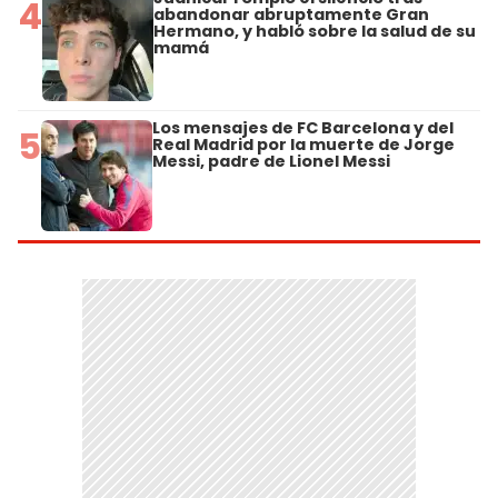
4
abandonar abruptamente Gran
Hermano, y habló sobre la salud de su
mamá
Los mensajes de FC Barcelona y del
5
Real Madrid por la muerte de Jorge
Messi, padre de Lionel Messi