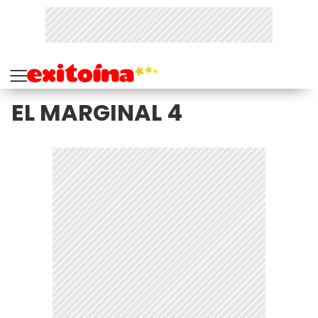
EL MARGINAL 4