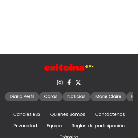
Diario Perfil
Caras
Noticias
Marie Claire
Fo
Canales RSS
Quienes Somos
Contáctenos
Privacidad
Equipo
Reglas de participación
Tránsito