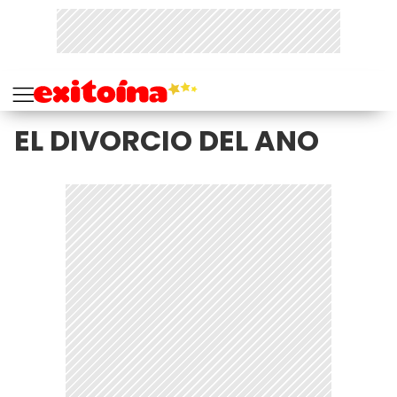
EL DIVORCIO DEL ANO