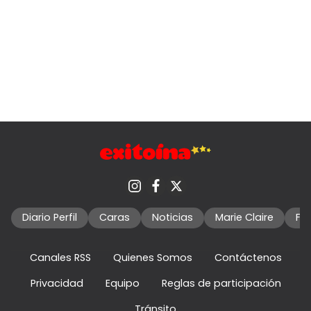
Diario Perfil
Caras
Noticias
Marie Claire
Fo
Canales RSS
Quienes Somos
Contáctenos
Privacidad
Equipo
Reglas de participación
Tránsito