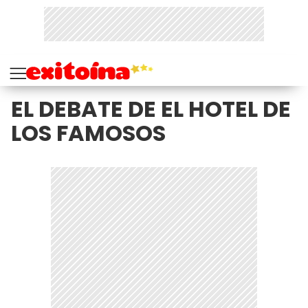
EL DEBATE DE EL HOTEL DE
LOS FAMOSOS