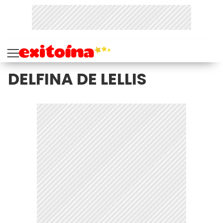
DELFINA DE LELLIS