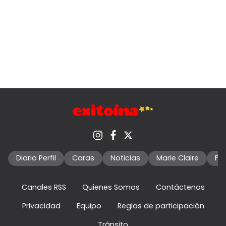
Diario Perfil
Caras
Noticias
Marie Claire
Fo
Canales RSS
Quienes Somos
Contáctenos
Privacidad
Equipo
Reglas de participación
Tránsito