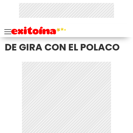
DE GIRA CON EL POLACO