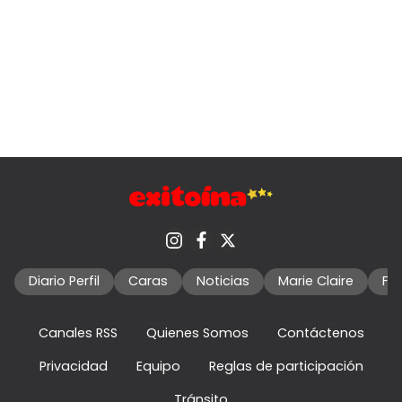
Diario Perfil
Caras
Noticias
Marie Claire
Fo
Canales RSS
Quienes Somos
Contáctenos
Privacidad
Equipo
Reglas de participación
Tránsito