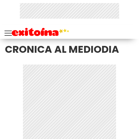
CRONICA AL MEDIODIA