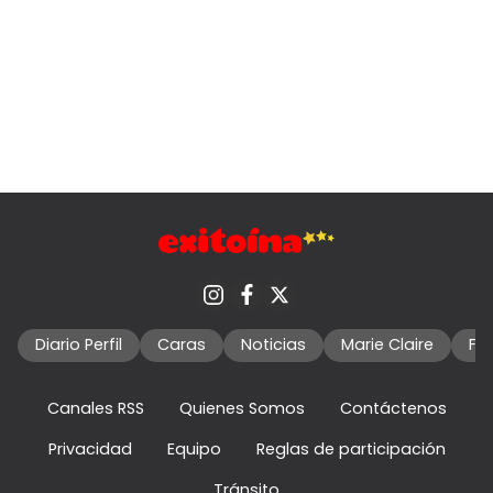
Diario Perfil
Caras
Noticias
Marie Claire
Fo
Canales RSS
Quienes Somos
Contáctenos
Privacidad
Equipo
Reglas de participación
Tránsito