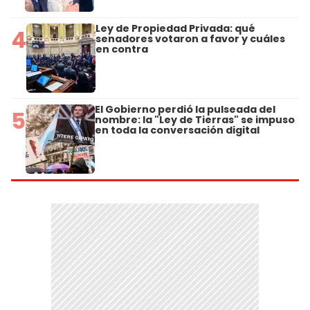
Ley de Propiedad Privada: qué
4
senadores votaron a favor y cuáles
en contra
El Gobierno perdió la pulseada del
5
nombre: la "Ley de Tierras" se impuso
en toda la conversación digital