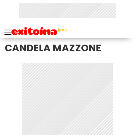
CANDELA MAZZONE