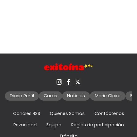
Diario Perfil
Caras
Noticias
Marie Claire
Fo
Canales RSS
Quienes Somos
Contáctenos
Privacidad
Equipo
Reglas de participación
Tránsito