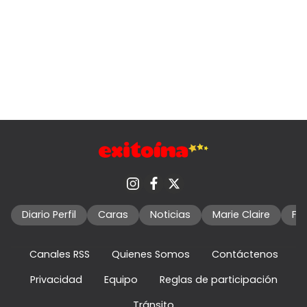
Diario Perfil
Caras
Noticias
Marie Claire
Fo
Canales RSS
Quienes Somos
Contáctenos
Privacidad
Equipo
Reglas de participación
Tránsito