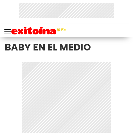
BABY EN EL MEDIO