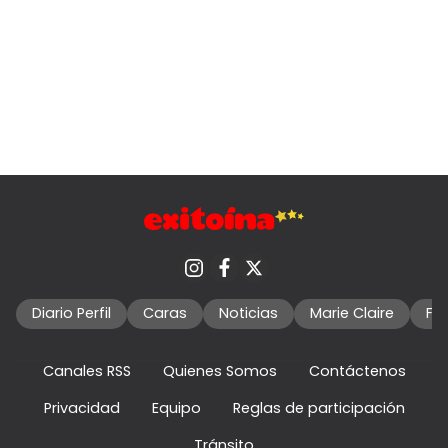
Diario Perfil
Caras
Noticias
Marie Claire
Fo
Canales RSS
Quienes Somos
Contáctenos
Privacidad
Equipo
Reglas de participación
Tránsito