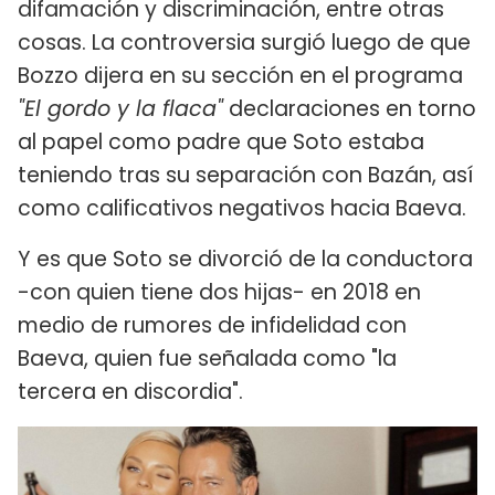
difamación y discriminación, entre otras
cosas. La controversia surgió luego de que
Bozzo dijera en su sección en el programa
"El gordo y la flaca"
declaraciones en torno
al papel como padre que Soto estaba
teniendo tras su separación con Bazán, así
como calificativos negativos hacia Baeva.
Y es que Soto se divorció de la conductora
-con quien tiene dos hijas- en 2018 en
medio de rumores de infidelidad con
Baeva, quien fue señalada como "la
tercera en discordia".