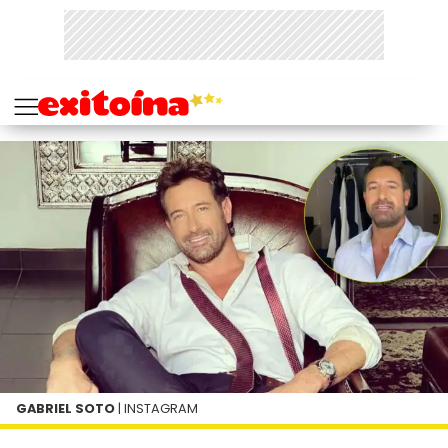
GABRIEL SOTO
| INSTAGRAM