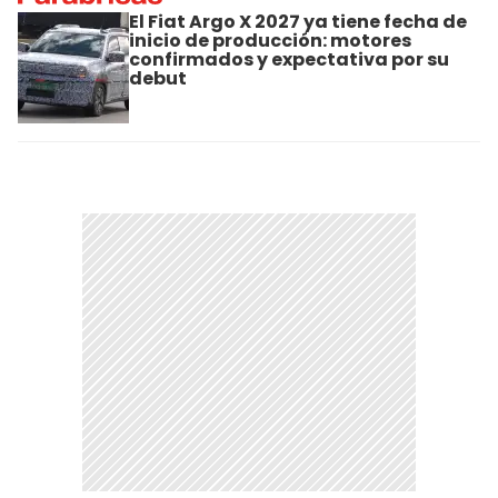
El Fiat Argo X 2027 ya tiene fecha de
inicio de producción: motores
confirmados y expectativa por su
debut