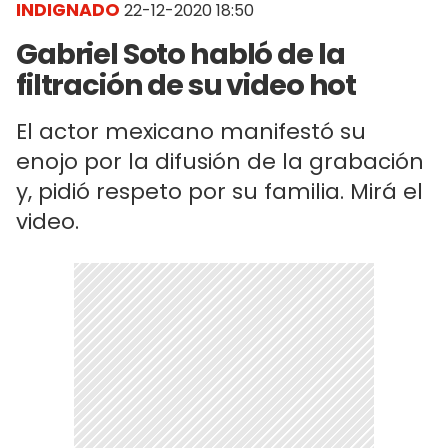
INDIGNADO
22-12-2020 18:50
Gabriel Soto habló de la
filtración de su video hot
El actor mexicano manifestó su
enojo por la difusión de la grabación
y, pidió respeto por su familia. Mirá el
video.