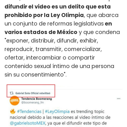
difundir el video es un delito que esta
prohibido por la Ley Olimpia
, que abarca
un conjunto de reformas legislativas
en
varios estados de México
y que condena
"exponer, distribuir, difundir, exhibir,
reproducir, transmitir, comercializar,
ofertar, intercambiar o compartir
contenido sexual íntimo de una persona
sin su consentimiento".