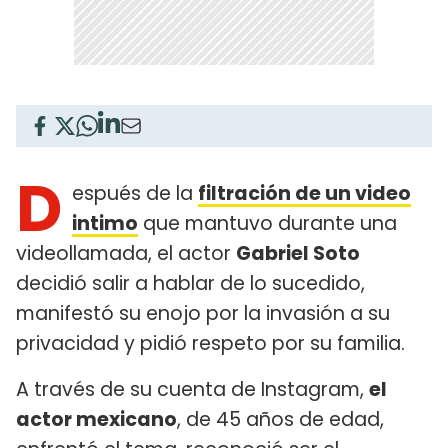
D
espués de la
filtración de un video
intimo
que mantuvo durante una
videollamada, el actor
Gabriel Soto
decidió salir a hablar de lo sucedido,
manifestó su enojo por la invasión a su
privacidad y pidió respeto por su familia.
A través de su cuenta de Instagram,
el
actor mexicano
, de 45 años de edad,