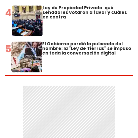
Ley de Propiedad Privada: qué
4
senadores votaron a favor y cuáles
en contra
El Gobierno perdió la pulseada del
5
nombre: la "Ley de Tierras" se impuso
en toda la conversación digital