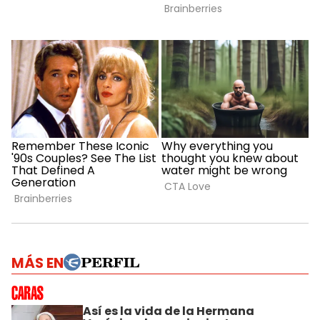
MÁS EN
Así es la vida de la Hermana