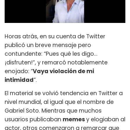
Horas atrás, en su cuenta de Twitter
publicó un breve mensaje pero
contundente: “Pues qué les digo...
¡disfruten!”, y remarcó notablemente
enojado: “
Vaya violación de mi
intimidad
”.
El material se volvió tendencia en Twitter a
nivel mundial, al igual que el nombre de
Gabriel Soto. Mientras que muchos
usuarios publicaban
memes
y elogiaban al
actor, otros comenzaron a remarcar que