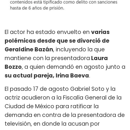
El actor ha estado envuelto en
varias
polémicas desde que se divorció de
Geraldine Bazán
, incluyendo la que
mantiene con la presentadora
Laura
Bozzo
, a quien demandó en agosto junto a
su actual pareja, Irina Baeva
.
El pasado 17 de agosto Gabriel Soto y la
actriz acudieron a la Fiscalía General de la
Ciudad de México para ratificar la
demanda en contra de la presentadora de
televisión, en donde la acusan por