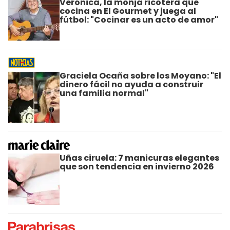
Verónica, la monja ricotera que
cocina en El Gourmet y juega al
fútbol: "Cocinar es un acto de amor"
Graciela Ocaña sobre los Moyano: "El
dinero fácil no ayuda a construir
una familia normal"
Uñas ciruela: 7 manicuras elegantes
que son tendencia en invierno 2026