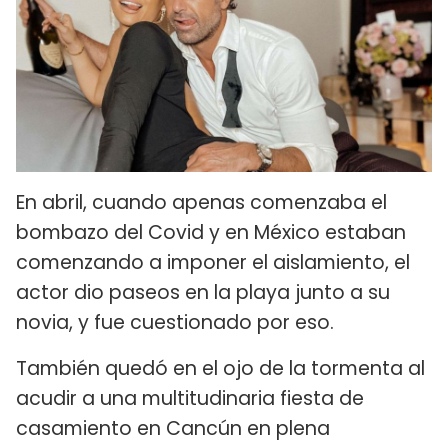
En abril, cuando apenas comenzaba el
bombazo del Covid y en México estaban
comenzando a imponer el aislamiento, el
actor dio paseos en la playa junto a su
novia, y fue cuestionado por eso.
También quedó en el ojo de la tormenta al
acudir a una multitudinaria fiesta de
casamiento en Cancún en plena