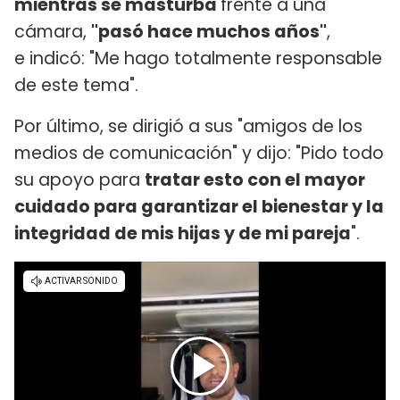
mientras se masturba
frente a una
cámara,
"pasó hace muchos años"
,
e indicó: "Me hago totalmente responsable
de este tema".
Por último, se dirigió a sus "amigos de los
medios de comunicación" y dijo: "Pido todo
su apoyo para
tratar esto con el mayor
cuidado para garantizar el bienestar y la
integridad de mis hijas y de mi pareja
".