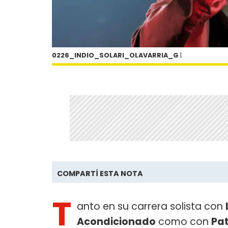
0226_INDIO_SOLARI_OLAVARRIA_G
|
COMPARTÍ ESTA NOTA
T
anto en su carrera solista con
Acondicionado
como con
Pat