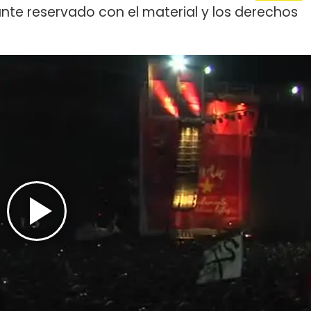
nte reservado con el material y los derechos