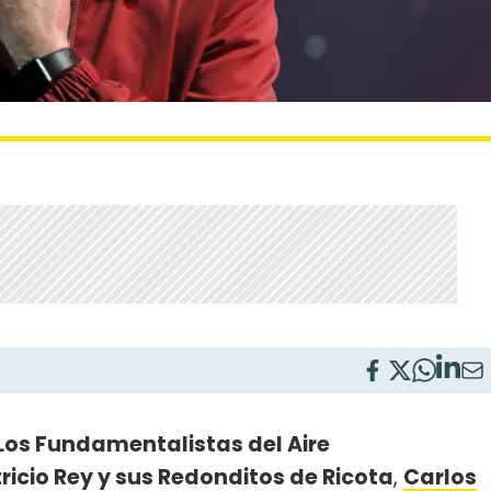
Los Fundamentalistas del Aire
ricio Rey y sus Redonditos de Ricota
,
Carlos