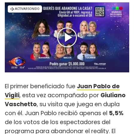
El primer beneficiado fue
Juan Pablo de
Vigili
, esta vez acompañado por
Giuliano
Vaschetto
, su visita que juega en dupla
con él. Juan Pablo recibió apenas el
5,5%
de los votos de los espectadores del
programa para abandonar el reality. El