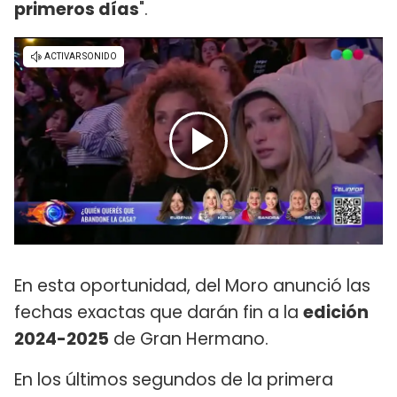
primeros días
".
En esta oportunidad, del Moro anunció las
fechas exactas que darán fin a la
edición
2024-2025
de Gran Hermano.
En los últimos segundos de la primera