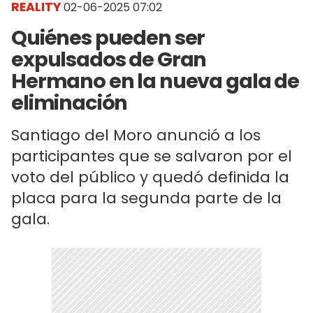
REALITY
02-06-2025 07:02
Quiénes pueden ser
expulsados de Gran
Hermano en la nueva gala de
eliminación
Santiago del Moro anunció a los
participantes que se salvaron por el
voto del público y quedó definida la
placa para la segunda parte de la
gala.