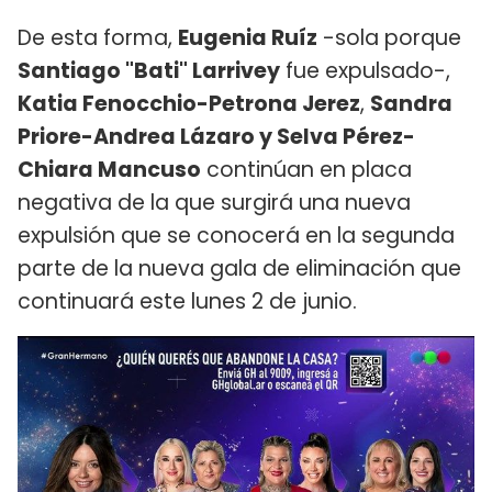
De esta forma,
Eugenia Ruíz
-sola porque
Santiago "Bati" Larrivey
fue expulsado-,
Katia Fenocchio-Petrona Jerez
,
Sandra
Priore-Andrea Lázaro y Selva Pérez-
Chiara Mancuso
continúan en placa
negativa de la que surgirá una nueva
expulsión que se conocerá en la segunda
parte de la nueva gala de eliminación que
continuará este lunes 2 de junio.