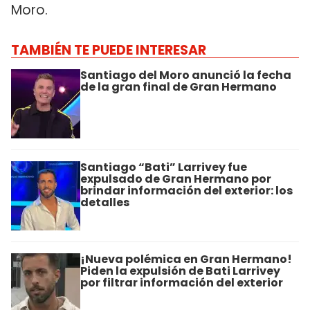
Moro.
TAMBIÉN TE PUEDE INTERESAR
Santiago del Moro anunció la fecha
de la gran final de Gran Hermano
Santiago “Bati” Larrivey fue
expulsado de Gran Hermano por
brindar información del exterior: los
detalles
¡Nueva polémica en Gran Hermano!
Piden la expulsión de Bati Larrivey
por filtrar información del exterior