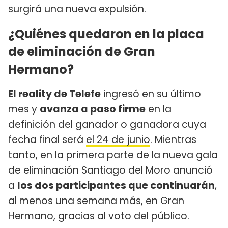
surgirá una nueva expulsión.
¿Quiénes quedaron en la placa
de eliminación de Gran
Hermano?
El reality de Telefe
ingresó en su último
mes y
avanza a paso firme
en la
definición del ganador o ganadora cuya
fecha final será
el 24 de junio
. Mientras
tanto, en la primera parte de la nueva gala
de eliminación Santiago del Moro anunció
a
los dos participantes que continuarán
,
al menos una semana más, en Gran
Hermano, gracias al voto del público.