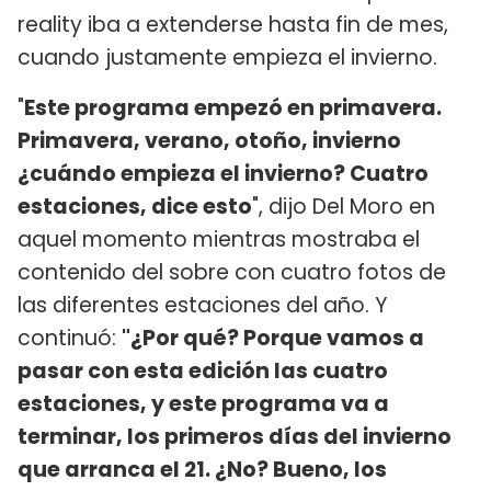
reality iba a extenderse hasta fin de mes,
cuando justamente empieza el invierno.
"
Este programa empezó en primavera.
Primavera, verano, otoño, invierno
¿cuándo empieza el invierno? Cuatro
estaciones, dice esto
", dijo Del Moro en
aquel momento mientras mostraba el
contenido del sobre con cuatro fotos de
las diferentes estaciones del año. Y
continuó:
"¿Por qué? Porque vamos a
pasar con esta edición las cuatro
estaciones, y este programa va a
terminar, los primeros días del invierno
que arranca el 21. ¿No? Bueno, los