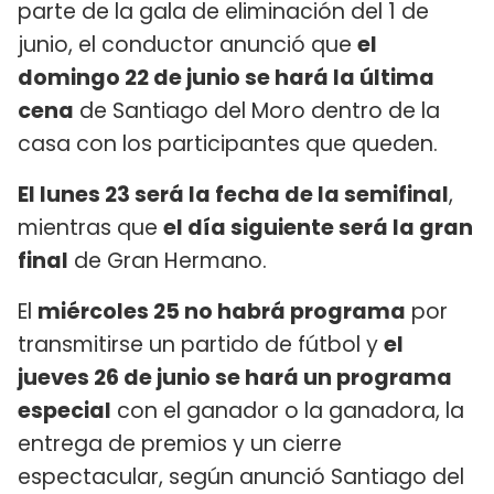
parte de la gala de eliminación del 1 de
junio, el conductor anunció que
el
domingo 22 de junio se hará la última
cena
de Santiago del Moro dentro de la
casa con los participantes que queden.
El lunes 23 será la fecha de la semifinal
,
mientras que
el día siguiente será la gran
final
de Gran Hermano.
El
miércoles 25 no habrá programa
por
transmitirse un partido de fútbol y
el
jueves 26 de junio se hará un programa
especial
con el ganador o la ganadora, la
entrega de premios y un cierre
espectacular, según anunció Santiago del