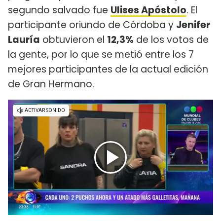
segundo salvado fue
Ulises Apóstolo
. El
participante oriundo de Córdoba y
Jenifer
Lauría
obtuvieron el
12,3%
de los votos de
la gente, por lo que se metió entre los 7
mejores participantes de la actual edición
de Gran Hermano.