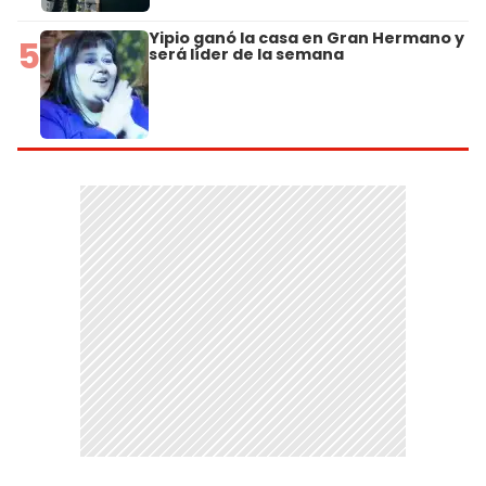
Yipio ganó la casa en Gran Hermano y
5
será líder de la semana