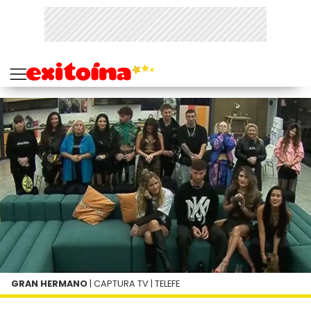
GRAN HERMANO
| CAPTURA TV | TELEFE