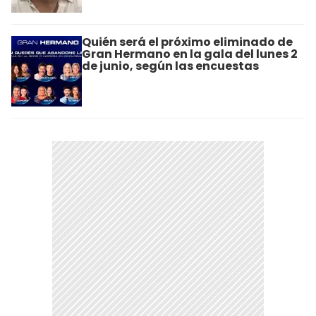
Quién será el próximo eliminado de
Gran Hermano en la gala del lunes 2
de junio, según las encuestas