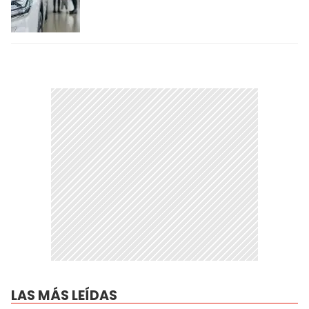
LAS MÁS LEÍDAS