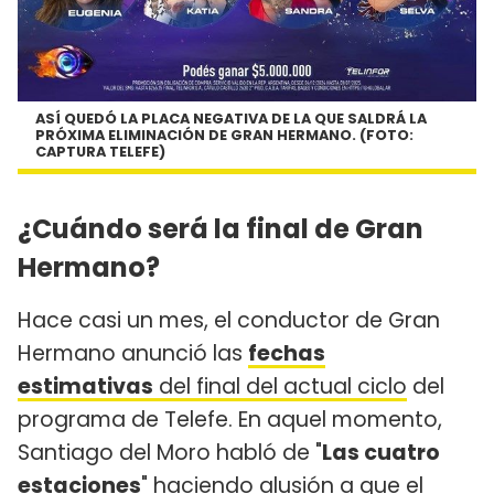
ASÍ QUEDÓ LA PLACA NEGATIVA DE LA QUE SALDRÁ LA
PRÓXIMA ELIMINACIÓN DE GRAN HERMANO. (FOTO:
CAPTURA TELEFE)
¿Cuándo será la final de Gran
Hermano?
Hace casi un mes, el conductor de Gran
Hermano anunció las
fechas
estimativas
del final del actual ciclo
del
programa de Telefe. En aquel momento,
Santiago del Moro habló de "
Las cuatro
estaciones
" haciendo alusión a que el