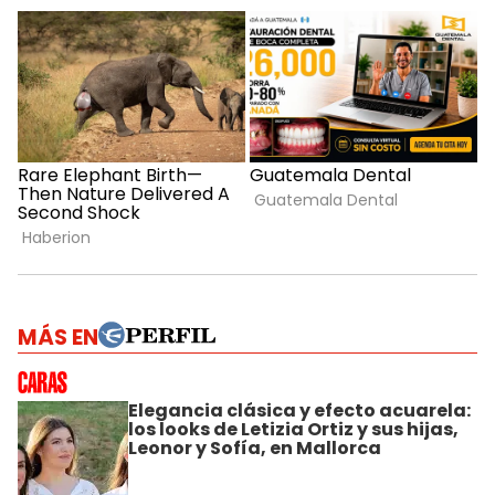
MÁS EN
Elegancia clásica y efecto acuarela:
los looks de Letizia Ortiz y sus hijas,
Leonor y Sofía, en Mallorca