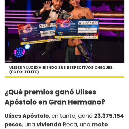
ULISES Y LUZ EXHIBIENDO SUS RESPECTIVOS CHEQUES.
(FOTO: TELEFE)
¿Qué premios ganó Ulises
Apóstolo en Gran Hermano?
Ulises Apóstolo
, en tanto, ganó
23.375.154
pesos
, una
vivienda
Roca, una
moto