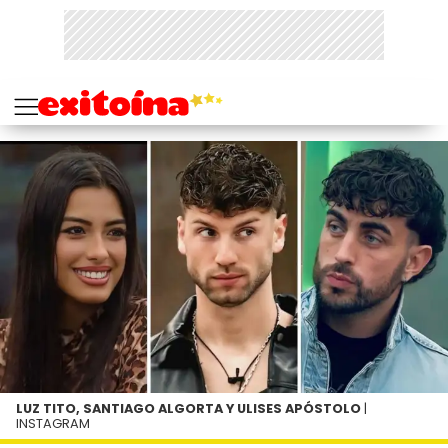
LUZ TITO, SANTIAGO ALGORTA Y ULISES APÓSTOLO
|
INSTAGRAM