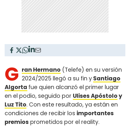
G
ran Hermano
(Telefe) en su versión
2024/2025 llegó a su fin y
Santiago
Algorta
fue quien alcanzó el primer lugar
en el podio, seguido por
Ulises Apóstolo
y
Luz Tito
. Con este resultado, ya están en
condiciones de recibir los
importantes
premios
prometidos por el reality.