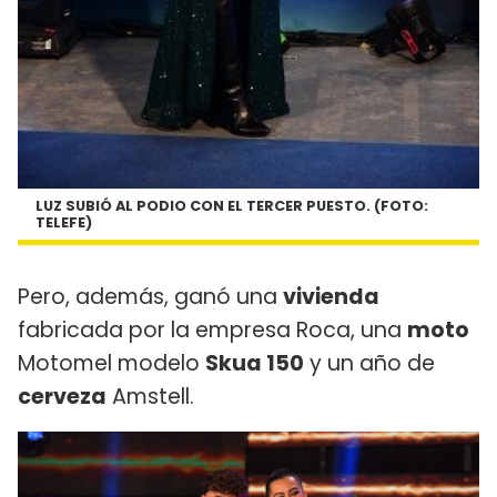
LUZ SUBIÓ AL PODIO CON EL TERCER PUESTO. (FOTO:
TELEFE)
Pero, además, ganó una
vivienda
fabricada por la empresa Roca, una
moto
Motomel modelo
Skua 150
y un año de
cerveza
Amstell.