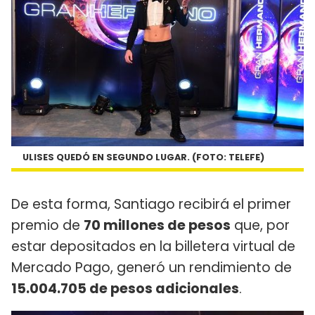
ULISES QUEDÓ EN SEGUNDO LUGAR. (FOTO: TELEFE)
De esta forma, Santiago recibirá el primer
premio de
70 millones de pesos
que, por
estar depositados en la billetera virtual de
Mercado Pago, generó un rendimiento de
15.004.705 de pesos adicionales
.