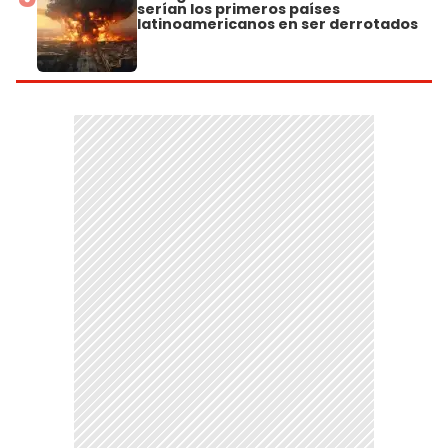
serían los primeros países
latinoamericanos en ser derrotados