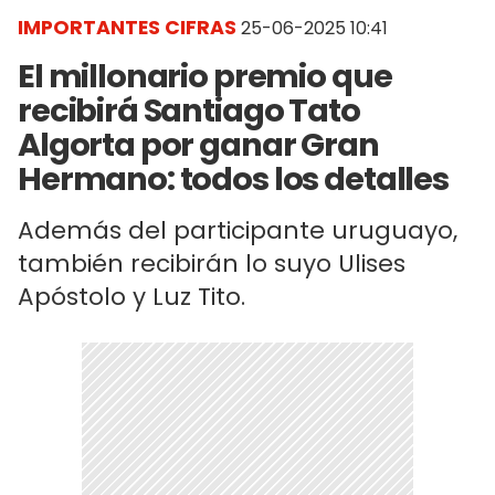
IMPORTANTES CIFRAS
25-06-2025 10:41
El millonario premio que
recibirá Santiago Tato
Algorta por ganar Gran
Hermano: todos los detalles
Además del participante uruguayo,
también recibirán lo suyo Ulises
Apóstolo y Luz Tito.