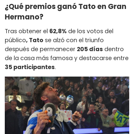
¿Qué premios ganó Tato en Gran
Hermano?
Tras obtener el
62,8%
de los votos del
público
, Tato
se alzó con el triunfo
después de permanecer
205 días
dentro
de la casa más famosa y destacarse entre
35 participantes
.