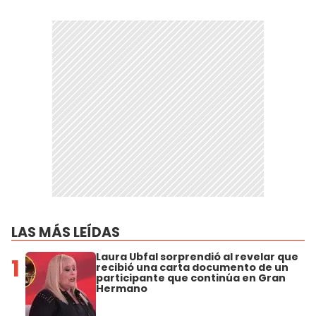
LAS MÁS LEÍDAS
Laura Ubfal sorprendió al revelar que
1
recibió una carta documento de un
participante que continúa en Gran
Hermano