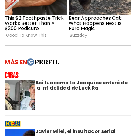
MÁS EN
Así fue como La Joaqui se enteró de
la infidelidad de Luck Ra
Javier Milei, el insultador serial