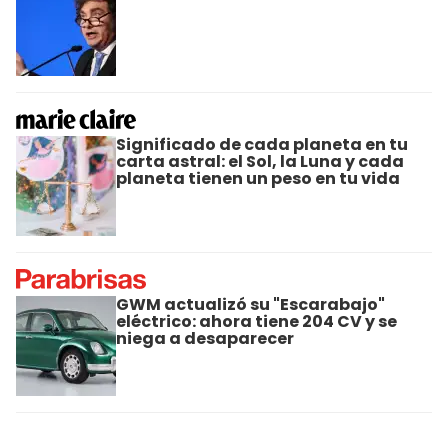
Significado de cada planeta en tu
carta astral: el Sol, la Luna y cada
planeta tienen un peso en tu vida
GWM actualizó su "Escarabajo"
eléctrico: ahora tiene 204 CV y se
niega a desaparecer