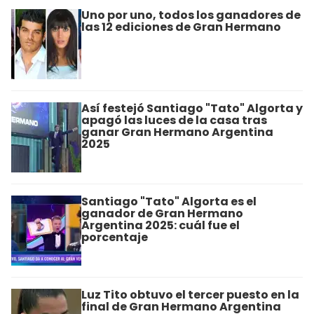
Uno por uno, todos los ganadores de
las 12 ediciones de Gran Hermano
Así festejó Santiago "Tato" Algorta y
apagó las luces de la casa tras
ganar Gran Hermano Argentina
2025
Santiago "Tato" Algorta es el
ganador de Gran Hermano
Argentina 2025: cuál fue el
porcentaje
Luz Tito obtuvo el tercer puesto en la
final de Gran Hermano Argentina