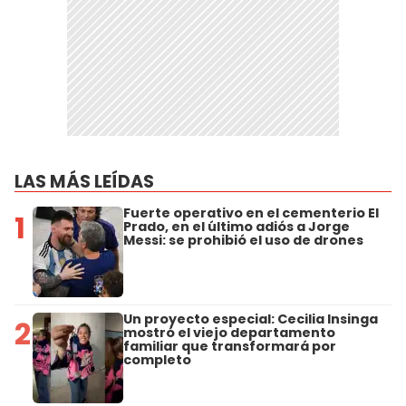
LAS MÁS LEÍDAS
Fuerte operativo en el cementerio El
1
Prado, en el último adiós a Jorge
Messi: se prohibió el uso de drones
Un proyecto especial: Cecilia Insinga
2
mostró el viejo departamento
familiar que transformará por
completo