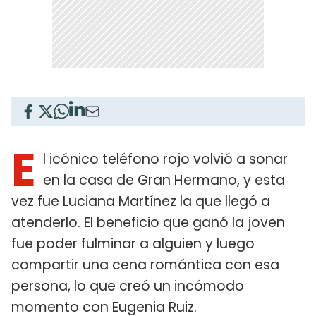
E
l icónico teléfono rojo volvió a sonar
en la casa de Gran Hermano, y esta
vez fue Luciana Martínez la que llegó a
atenderlo. El beneficio que ganó la joven
fue poder fulminar a alguien y luego
compartir una cena romántica con esa
persona, lo que creó un incómodo
momento con Eugenia Ruiz.