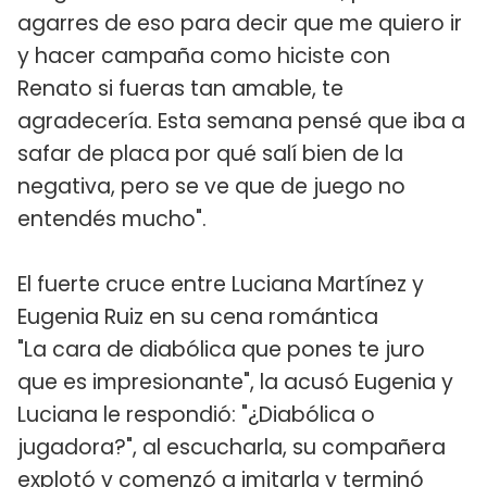
agarres de eso para decir que me quiero ir
y hacer campaña como hiciste con
Renato si fueras tan amable, te
agradecería. Esta semana pensé que iba a
safar de placa por qué salí bien de la
negativa, pero se ve que de juego no
entendés mucho".
El fuerte cruce entre Luciana Martínez y
Eugenia Ruiz en su cena romántica
"La cara de diabólica que pones te juro
que es impresionante", la acusó Eugenia y
Luciana le respondió: "¿Diabólica o
jugadora?", al escucharla, su compañera
explotó y comenzó a imitarla y terminó