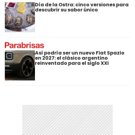
Día de la Ostra: cinco versiones para
descubrir su sabor único
Así podría ser un nuevo Fiat Spazio
en 2027: el clásico argentino
reinventado para el siglo XXI