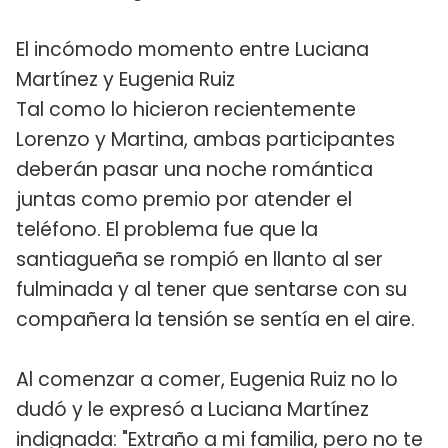
El incómodo momento entre Luciana
Martínez y Eugenia Ruiz
Tal como lo hicieron recientemente
Lorenzo y Martina, ambas participantes
deberán pasar una noche romántica
juntas como premio por atender el
teléfono. El problema fue que la
santiagueña se rompió en llanto al ser
fulminada y al tener que sentarse con su
compañera la tensión se sentía en el aire.
Al comenzar a comer, Eugenia Ruiz no lo
dudó y le expresó a Luciana Martínez
indignada: "Extraño a mi familia, pero no te