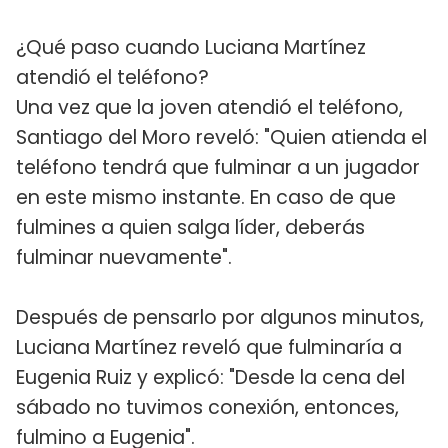
¿Qué paso cuando Luciana Martínez
atendió el teléfono?
Una vez que la joven atendió el teléfono,
Santiago del Moro reveló: "Quien atienda el
teléfono tendrá que fulminar a un jugador
en este mismo instante. En caso de que
fulmines a quien salga líder, deberás
fulminar nuevamente".
Después de pensarlo por algunos minutos,
Luciana Martínez reveló que fulminaría a
Eugenia Ruiz y explicó: "Desde la cena del
sábado no tuvimos conexión, entonces,
fulmino a Eugenia".