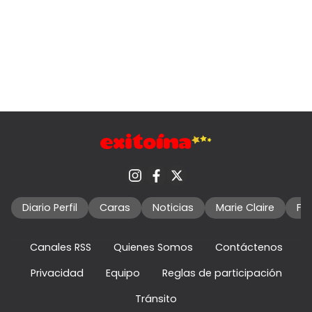
Diario Perfil
Caras
Noticias
Marie Claire
Fo
Canales RSS
Quienes Somos
Contáctenos
Privacidad
Equipo
Reglas de participación
Tránsito