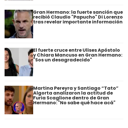
Gran Hermano: la fuerte sanción que
recibió Claudio "Papucho" Di Lorenzo
tras revelar importante información
El fuerte cruce entre Ulises Apóstolo
y Chiara Mancuso en Gran Hermano:
"Sos un desagradecido"
Martina Pereyra y Santiago “Tato”
Algorta analizaron la actitud de
Furia Scaglione dentro de Gran
Hermano: "No sabe qué hace acá"