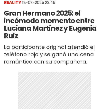
REALITY
18-03-2025 23:45
Gran Hermano 2025: el
incómodo momento entre
Luciana Martínez y Eugenia
Ruiz
La participante original atendió el
teléfono rojo y se ganó una cena
romántica con su compañera.