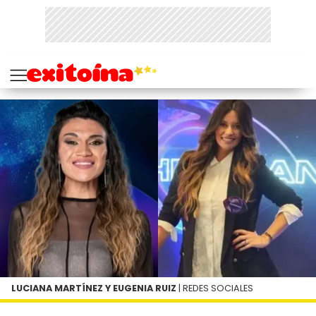
LUCIANA MARTÍNEZ Y EUGENIA RUIZ
| REDES SOCIALES