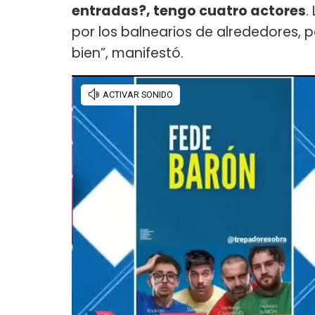
entradas?, tengo cuatro actores
.
por los balnearios de alrededores,
bien”, manifestó.