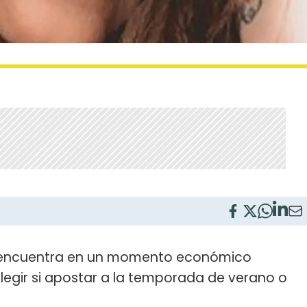
 encuentra en un momento económico
egir si apostar a la temporada de verano o