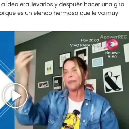
 La idea era llevarlos y después hacer una gira
 porque es un elenco hermoso que le va muy