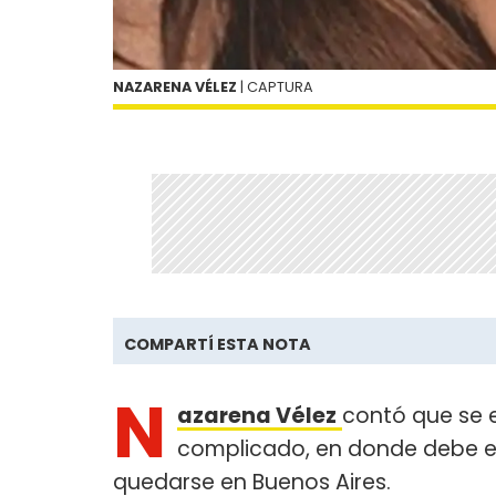
NAZARENA VÉLEZ
| CAPTURA
COMPARTÍ ESTA NOTA
N
azarena Vélez
contó que se
complicado, en donde debe el
quedarse en Buenos Aires.