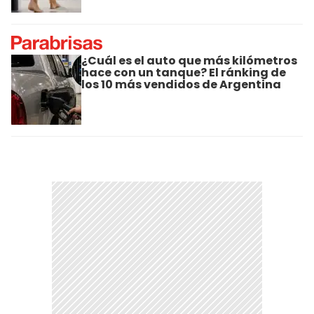
¿Cuál es el auto que más kilómetros
hace con un tanque? El ránking de
los 10 más vendidos de Argentina