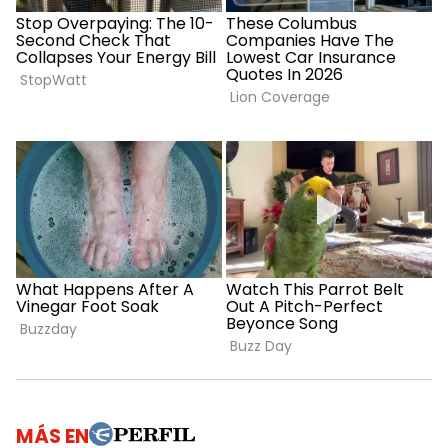
MÁS EN