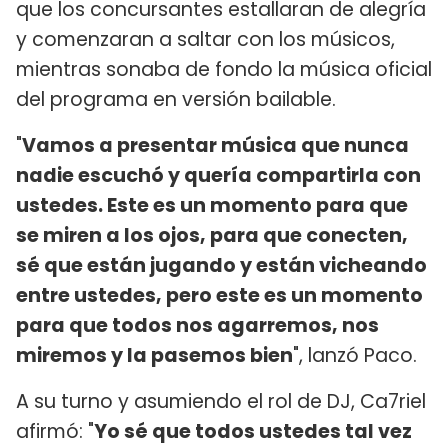
que los concursantes estallaran de alegría
y comenzaran a saltar con los músicos,
mientras sonaba de fondo la música oficial
del programa en versión bailable.
"
Vamos a presentar música que nunca
nadie escuchó y quería compartirla con
ustedes. Este es un momento para que
se miren a los ojos, para que conecten,
sé que están jugando y están vicheando
entre ustedes, pero este es un momento
para que todos nos agarremos, nos
miremos y la pasemos bien
", lanzó Paco.
A su turno y asumiendo el rol de DJ, Ca7riel
afirmó: "
Yo sé que todos ustedes tal vez