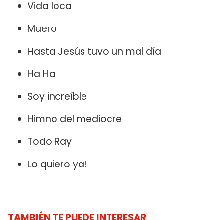
Vida loca
Muero
Hasta Jesús tuvo un mal día
Ha Ha
Soy increíble
Himno del mediocre
Todo Ray
Lo quiero ya!
TAMBIÉN TE PUEDE INTERESAR