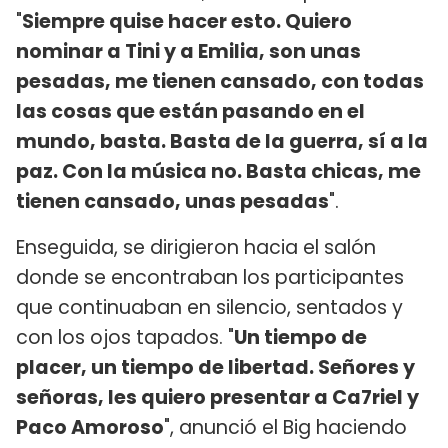
"
Siempre quise hacer esto. Quiero
nominar a Tini y a Emilia, son unas
pesadas, me tienen cansado, con todas
las cosas que están pasando en el
mundo, basta. Basta de la guerra, sí a la
paz. Con la música no. Basta chicas, me
tienen cansado, unas pesadas
".
Enseguida, se dirigieron hacia el salón
donde se encontraban los participantes
que continuaban en silencio, sentados y
con los ojos tapados. "
Un tiempo de
placer, un tiempo de libertad. Señores y
señoras, les quiero presentar a Ca7riel y
Paco Amoroso
", anunció el Big haciendo