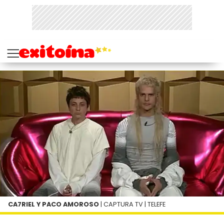
CA7RIEL Y PACO AMOROSO
| CAPTURA TV | TELEFE