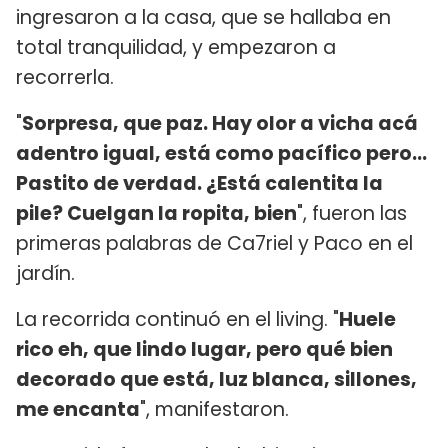
ingresaron a la casa, que se hallaba en
total tranquilidad, y empezaron a
recorrerla.
"
Sorpresa, que paz. Hay olor a vicha acá
adentro igual, está como pacífico pero...
Pastito de verdad. ¿Está calentita la
pile? Cuelgan la ropita, bien
", fueron las
primeras palabras de Ca7riel y Paco en el
jardín.
La recorrida continuó en el living. "
Huele
rico eh, que lindo lugar, pero qué bien
decorado que está, luz blanca, sillones,
me encanta
", manifestaron.