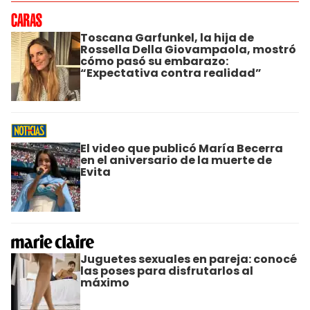
Toscana Garfunkel, la hija de
Rossella Della Giovampaola, mostró
cómo pasó su embarazo:
“Expectativa contra realidad”
El video que publicó María Becerra
en el aniversario de la muerte de
Evita
Juguetes sexuales en pareja: conocé
las poses para disfrutarlos al
máximo