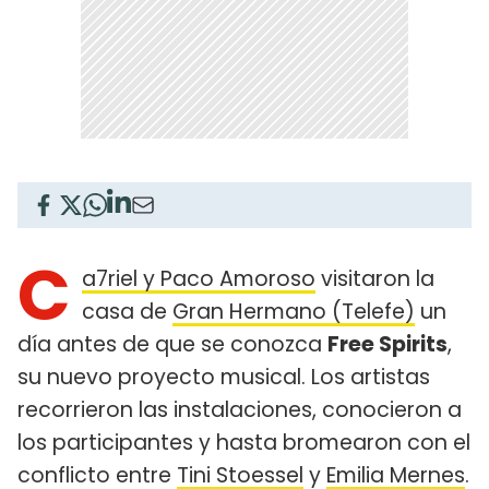
C
a7riel y Paco Amoroso
visitaron la
casa de
Gran Hermano (Telefe)
un
día antes de que se conozca
Free Spirits
,
su nuevo proyecto musical. Los artistas
recorrieron las instalaciones, conocieron a
los participantes y hasta bromearon con el
conflicto entre
Tini Stoessel
y
Emilia Mernes
.