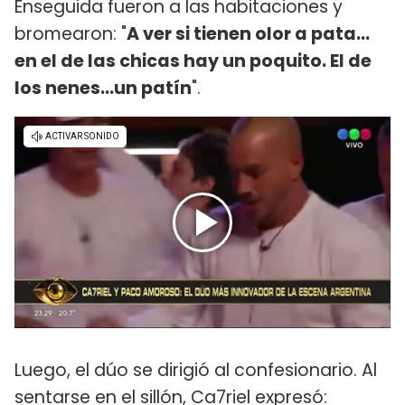
Enseguida fueron a las habitaciones y
bromearon: "
A ver si tienen olor a pata...
en el de las chicas hay un poquito. El de
los nenes...un patín
".
Luego, el dúo se dirigió al confesionario. Al
sentarse en el sillón, Ca7riel expresó: