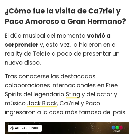
¿Cómo fue la visita de Ca7riel y
Paco Amoroso a Gran Hermano?
El dúo musical del momento
volvió a
sorprender
y, esta vez, lo hicieron en el
reality de Telefe a poco de presentar un
nuevo disco.
Tras conocerse las destacadas
colaboraciones internacionales en Free
Spirits del legendario
Sting
y del actor y
músico
Jack Black
, Ca7riel y Paco
ingresaron a la casa más famosa del país.