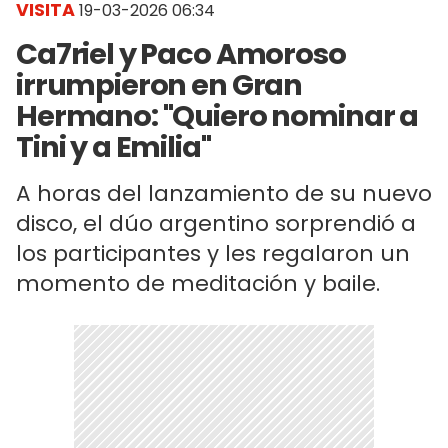
VISITA
19-03-2026 06:34
Ca7riel y Paco Amoroso
irrumpieron en Gran
Hermano: "Quiero nominar a
Tini y a Emilia"
A horas del lanzamiento de su nuevo
disco, el dúo argentino sorprendió a
los participantes y les regalaron un
momento de meditación y baile.