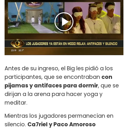
Antes de su ingreso, el Big les pidió a los
participantes, que se encontraban
con
pijamas y antifaces para dormir
, que se
dirijan a la arena para hacer yoga y
meditar.
Mientras los jugadores permanecían en
silencio.
Ca7riel y Paco Amoroso