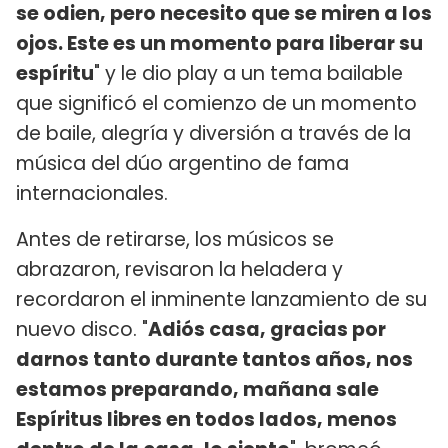
se odien, pero necesito que se miren a los
ojos. Este es un momento para liberar su
espíritu
" y le dio play a un tema bailable
que significó el comienzo de un momento
de baile, alegría y diversión a través de la
música del dúo argentino de fama
internacionales.
Antes de retirarse, los músicos se
abrazaron, revisaron la heladera y
recordaron el inminente lanzamiento de su
nuevo disco. "
Adiós casa, gracias por
darnos tanto durante tantos años, nos
estamos preparando, mañana sale
Espíritus libres en todos lados, menos