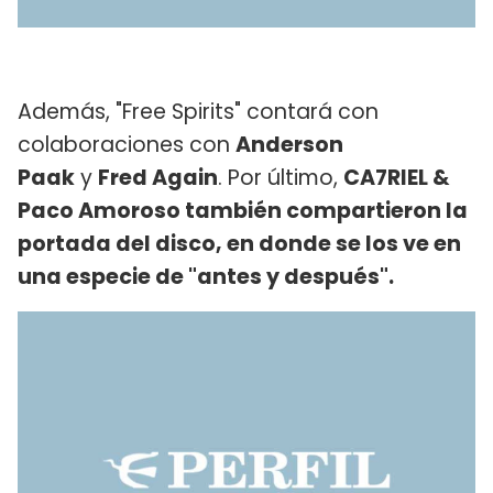
Además, "Free Spirits" contará con
colaboraciones con
Anderson
Paak
y
Fred Again
. Por último,
CA7RIEL &
Paco Amoroso también compartieron la
portada del disco, en donde se los ve en
una especie de "antes y después".