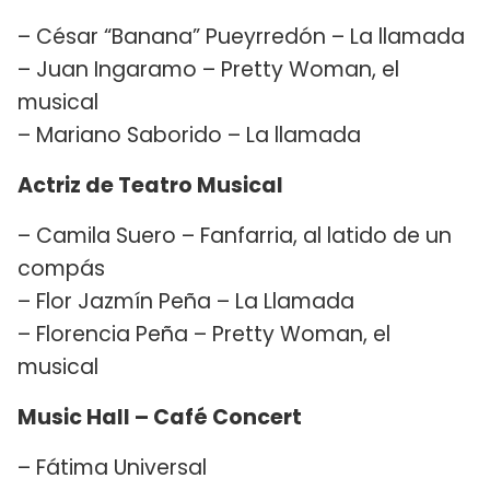
– César “Banana” Pueyrredón – La llamada
– Juan Ingaramo – Pretty Woman, el
musical
– Mariano Saborido – La llamada
Actriz de Teatro Musical
– Camila Suero – Fanfarria, al latido de un
compás
– Flor Jazmín Peña – La Llamada
– Florencia Peña – Pretty Woman, el
musical
Music Hall – Café Concert
– Fátima Universal