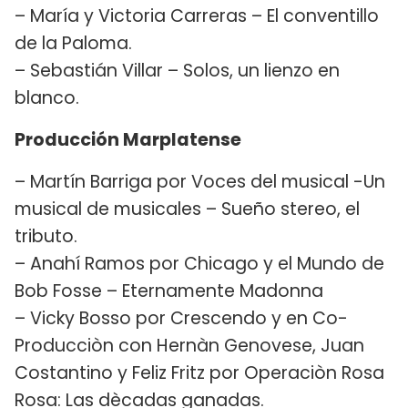
– María y Victoria Carreras – El conventillo
de la Paloma.
– Sebastián Villar – Solos, un lienzo en
blanco.
Producción Marplatense
– Martín Barriga por Voces del musical -Un
musical de musicales – Sueño stereo, el
tributo.
– Anahí Ramos por Chicago y el Mundo de
Bob Fosse – Eternamente Madonna
– Vicky Bosso por Crescendo y en Co-
Producciòn con Hernàn Genovese, Juan
Costantino y Feliz Fritz por Operaciòn Rosa
Rosa: Las dècadas ganadas.