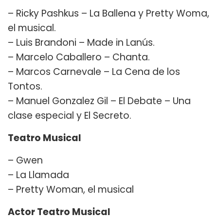
– Ricky Pashkus – La Ballena y Pretty Woma,
el musical.
– Luis Brandoni – Made in Lanús.
– Marcelo Caballero – Chanta.
– Marcos Carnevale – La Cena de los
Tontos.
– Manuel Gonzalez Gil – El Debate – Una
clase especial y El Secreto.
Teatro Musical
– Gwen
– La Llamada
– Pretty Woman, el musical
Actor Teatro Musical