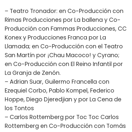
– Teatro Tronador: en Co-Producción con
Rimas Producciones por La ballena y Co-
Producción con Fammas Producciones, CC
Konex y Producciones Franca por La
Llamada; en Co-Producción con el Teatro
San Martín por ¡Chau Macoco! y Cyrano;
en Co-Producción con El Reino Infantil por
La Granja de Zenón.
– Adrian Suar, Guilermo Francella con
Ezequiel Corbo, Pablo Kompel, Federico
Hoppe, Diego Djeredjian y por La Cena de
los Tontos
– Carlos Rottemberg por Toc Toc Carlos
Rottemberg en Co-Producción con Tomás