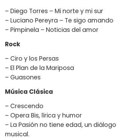
– Diego Torres – Mi norte y mi sur
– Luciano Pereyra – Te sigo amando
– Pimpinela – Noticias del amor
Rock
– Ciro y los Persas
– El Plan de la Mariposa
– Guasones
Música Clásica
– Crescendo
– Opera Bis, lírica y humor
– La Pasión no tiene edad, un diálogo
musical.