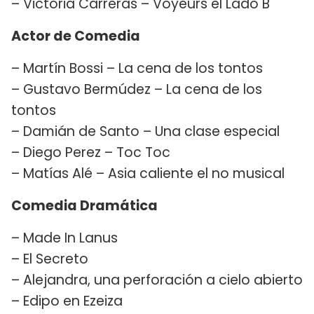
– Victoria Carreras – Voyeurs el Lado B
Actor de Comedia
– Martín Bossi – La cena de los tontos
– Gustavo Bermúdez – La cena de los
tontos
– Damián de Santo – Una clase especial
– Diego Perez – Toc Toc
– Matías Alé – Asia caliente el no musical
Comedia Dramática
– Made In Lanus
– El Secreto
– Alejandra, una perforación a cielo abierto
– Edipo en Ezeiza