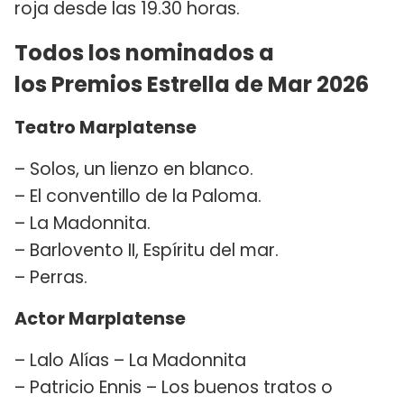
roja desde las 19.30 horas.
Todos los nominados a
los Premios Estrella de Mar 2026
Teatro Marplatense
– Solos, un lienzo en blanco.
– El conventillo de la Paloma.
– La Madonnita.
– Barlovento II, Espíritu del mar.
– Perras.
Actor Marplatense
– Lalo Alías – La Madonnita
– Patricio Ennis – Los buenos tratos o