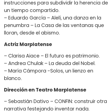
instrucciones para subdividir la herencia de
un tiempo compartido.
– Eduardo García – Alelí, una danza en la
penumbra – La Casa de las ventanas que
lloran, desde el abismo.
Actriz Marplatense
– Clarisa Aiace – El futuro es patrimonio.
– Andrea Chulak – La deuda del Nobel.
– María Cámpora -Solos, un lienzo en
blanco.
Dirección en Teatro Marplatense
– Sebastián Dativo – CONFIN: construir otra
narrativa festejando inventar nada.