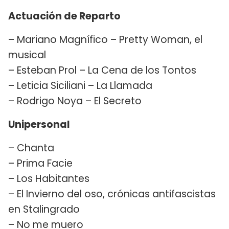
Actuación de Reparto
– Mariano Magnífico – Pretty Woman, el
musical
– Esteban Prol – La Cena de los Tontos
– Leticia Siciliani – La Llamada
– Rodrigo Noya – El Secreto
Unipersonal
– Chanta
– Prima Facie
– Los Habitantes
– El Invierno del oso, crónicas antifascistas
en Stalingrado
– No me muero