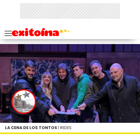
LA CENA DE LOS TONTOS
| REDES