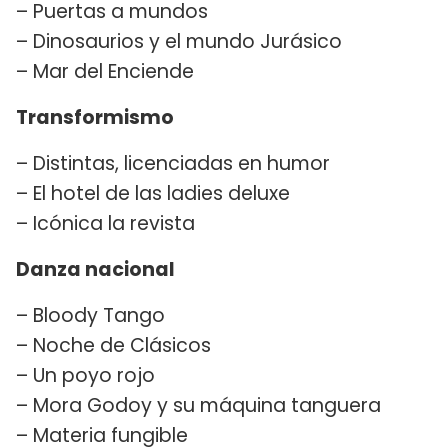
– Puertas a mundos
– Dinosaurios y el mundo Jurásico
– Mar del Enciende
Transformismo
– Distintas, licenciadas en humor
– El hotel de las ladies deluxe
– Icónica la revista
Danza nacional
– Bloody Tango
– Noche de Clásicos
– Un poyo rojo
– Mora Godoy y su máquina tanguera
– Materia fungible