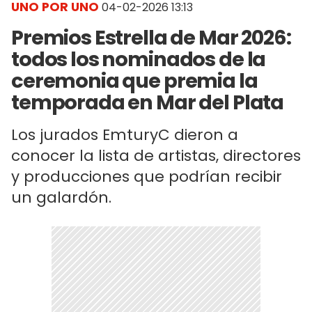
UNO POR UNO
04-02-2026 13:13
Premios Estrella de Mar 2026:
todos los nominados de la
ceremonia que premia la
temporada en Mar del Plata
Los jurados EmturyC dieron a
conocer la lista de artistas, directores
y producciones que podrían recibir
un galardón.