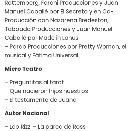
Rottemberg, Faroni Producciones y Juan
Manuel Caballé por El Secreto y en Co-
Producción con Nazarena Bredeston,
Taboada Producciones y Juan Manuel
Caballé por Made in Lanus
– Pardo Producciones por Pretty Woman, el
musical y Fátima Universal
Micro Teatro
– Preguntitas al tarot
– Que nacieron hijos nuestros
– El testamento de Juana
Autor Nacional
– Leo Rizzi – La pared de Ross