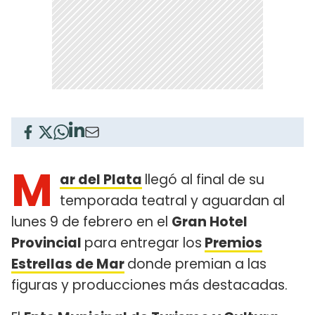
M
ar del Plata
llegó al final de su
temporada teatral y aguardan al
lunes 9 de febrero en el
Gran Hotel
Provincial
para entregar los
Premios
Estrellas de Mar
donde premian a las
figuras y producciones más destacadas.