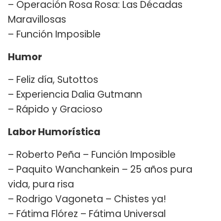
– Operación Rosa Rosa: Las Décadas
Maravillosas
– Función Imposible
Humor
– Feliz día, Sutottos
– Experiencia Dalia Gutmann
– Rápido y Gracioso
Labor Humorística
– Roberto Peña – Función Imposible
– Paquito Wanchankein – 25 años pura
vida, pura risa
– Rodrigo Vagoneta – Chistes ya!
– Fátima Flórez – Fátima Universal