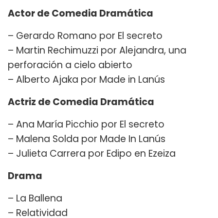
Actor de Comedia Dramática
– Gerardo Romano por El secreto
– Martin Rechimuzzi por Alejandra, una
perforación a cielo abierto
– Alberto Ajaka por Made in Lanús
Actriz de Comedia Dramática
– Ana María Picchio por El secreto
– Malena Solda por Made In Lanús
– Julieta Carrera por Edipo en Ezeiza
Drama
– La Ballena
– Relatividad