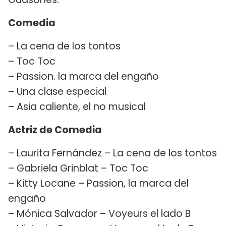
Comedia
– La cena de los tontos
– Toc Toc
– Passion. la marca del engaño
– Una clase especial
– Asia caliente, el no musical
Actriz de Comedia
– Laurita Fernández – La cena de los tontos
– Gabriela Grinblat – Toc Toc
– Kitty Locane – Passion, la marca del
engaño
– Mónica Salvador – Voyeurs el lado B