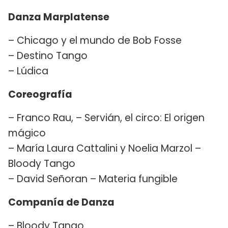
Danza Marplatense
– Chicago y el mundo de Bob Fosse
– Destino Tango
– Lúdica
Coreografía
– Franco Rau, – Servián, el circo: El origen
mágico
– María Laura Cattalini y Noelia Marzol –
Bloody Tango
– David Señoran – Materia fungible
Companía de Danza
– Bloody Tango