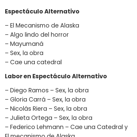
Espectáculo Alternativo
– El Mecanismo de Alaska
– Algo lindo del horror
– Mayumaná
– Sex, la obra
– Cae una catedral
Labor en Espectáculo Alternativo
– Diego Ramos – Sex, la obra
– Gloria Carrá – Sex, la obra
– Nicolás Riera – Sex, la obra
– Julieta Ortega – Sex, la obra
– Federico Lehmann – Cae una Catedral y
El mecanismo de Alaska