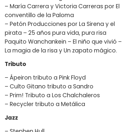
– María Carrera y Victoria Carreras por El
conventillo de la Paloma
– Petón Producciones por La Sirena y el
pirata – 25 años pura vida, pura risa
Paquito Wanchankein – El niño que vivió –
La magia de la risa y Un zapato mágico.
Tributo
– Ápeiron tributo a Pink Floyd
– Culto Gitano tributo a Sandro
– Prim! Tributo a Los Chalchaleros
– Recycler tributo a Metálica
Jazz
– Stephen Hull