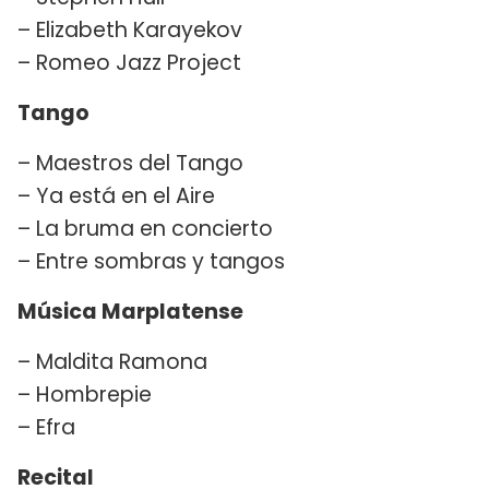
– Elizabeth Karayekov
– Romeo Jazz Project
Tango
– Maestros del Tango
– Ya está en el Aire
– La bruma en concierto
– Entre sombras y tangos
Música Marplatense
– Maldita Ramona
– Hombrepie
– Efra
Recital