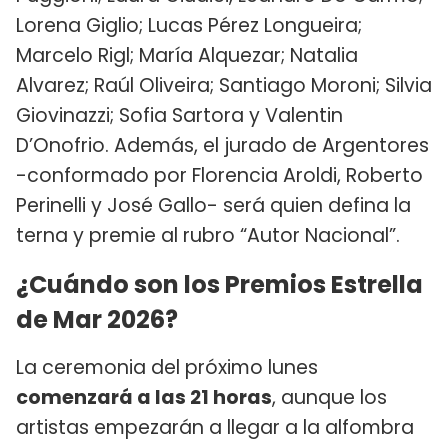
Lorena Giglio; Lucas Pérez Longueira;
Marcelo Rigl; María Alquezar; Natalia
Alvarez; Raúl Oliveira; Santiago Moroni; Silvia
Giovinazzi; Sofia Sartora y Valentin
D’Onofrio. Además, el jurado de Argentores
-conformado por Florencia Aroldi, Roberto
Perinelli y José Gallo- será quien defina la
terna y premie al rubro “Autor Nacional”.
¿Cuándo son los Premios Estrella
de Mar 2026?
La ceremonia del próximo lunes
comenzará a las 21 horas
, aunque los
artistas empezarán a llegar a la alfombra