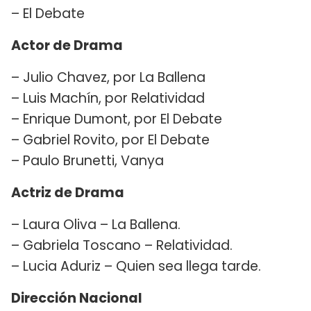
– El Debate
Actor de Drama
– Julio Chavez, por La Ballena
– Luis Machín, por Relatividad
– Enrique Dumont, por El Debate
– Gabriel Rovito, por El Debate
– Paulo Brunetti, Vanya
Actriz de Drama
– Laura Oliva – La Ballena.
– Gabriela Toscano – Relatividad.
– Lucia Aduriz – Quien sea llega tarde.
Dirección Nacional