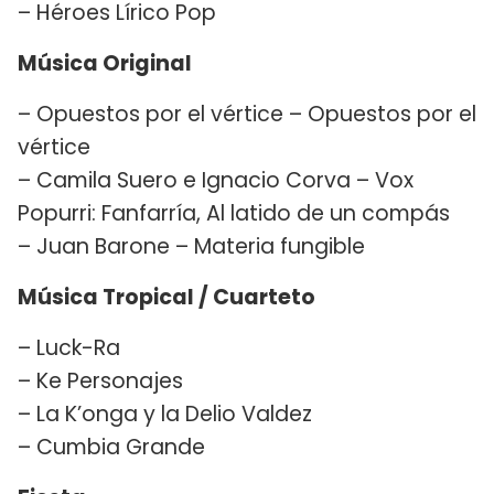
– Héroes Lírico Pop
Música Original
– Opuestos por el vértice – Opuestos por el
vértice
– Camila Suero e Ignacio Corva – Vox
Popurri: Fanfarría, Al latido de un compás
– Juan Barone – Materia fungible
Música Tropical / Cuarteto
– Luck-Ra
– Ke Personajes
– La K’onga y la Delio Valdez
– Cumbia Grande