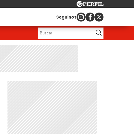
Seguinos