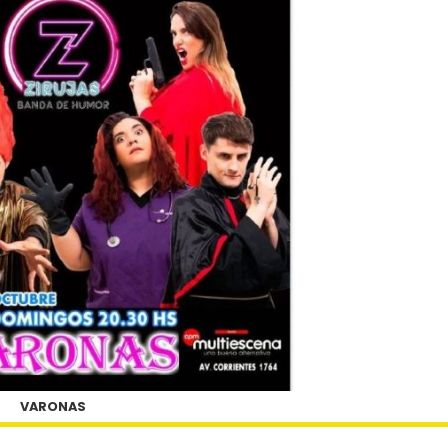
VARONAS