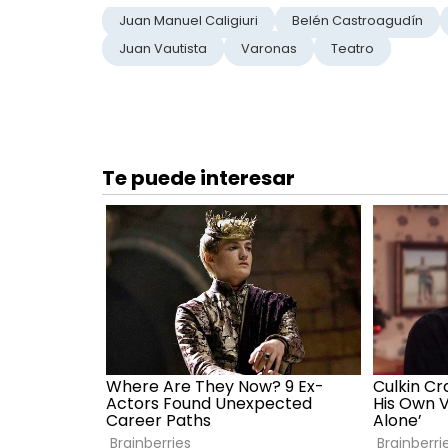
Juan Manuel Caligiuri
Belén Castroagudín
Juan Vautista
Varonas
Teatro