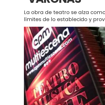
La obra de teatro se alza como
límites de lo establecido y pro