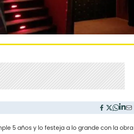
ple 5 años y lo festeja a lo grande con la obra