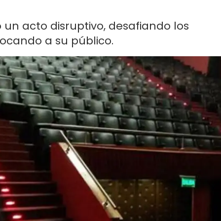
 un acto disruptivo, desafiando los
vocando a su público.