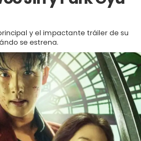
rincipal y el impactante tráiler de su
uándo se estrena.