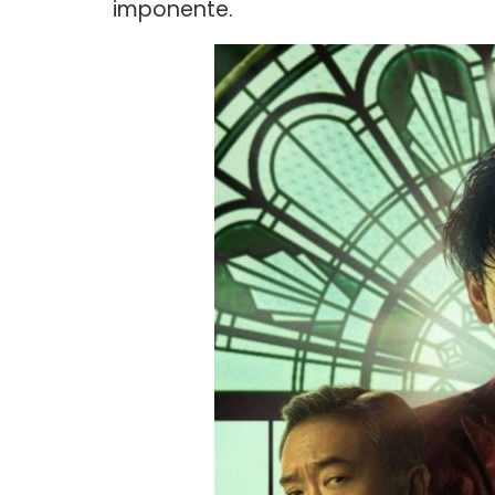
imponente.