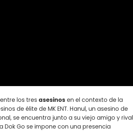
entre los tres
asesinos
en el contexto de la
nos de élite de MK ENT. Hanul, un asesino de
nal, se encuentra junto a su viejo amigo y rival
ada Dok Go se impone con una presencia