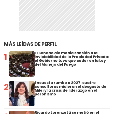
MÁS LEÍDAS DE PERFIL
El Senado dio media sanción a la
1
Inviolabilidad de la Propiedad Privada:
el Gobierno tuvo que ceder en la Ley
del Manejo del Fuego
Encuesta rumbo a 2027: cuatro
2
consultoras midieron el desgaste de
Milei y la crisis de liderazgo en el
peronismo
Ricardo Lorenzetti se metió en el