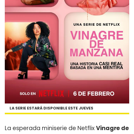
LA SERIE ESTARÁ DISPONIBLE ESTE JUEVES
La esperada miniserie de Netflix
Vinagre de