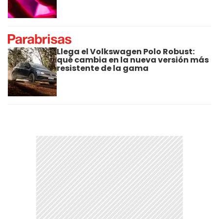
Llega el Volkswagen Polo Robust:
qué cambia en la nueva versión más
resistente de la gama