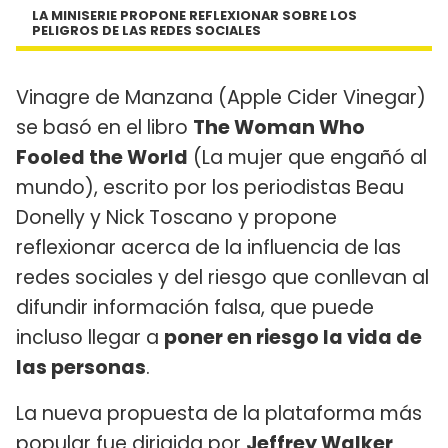
LA MINISERIE PROPONE REFLEXIONAR SOBRE LOS
PELIGROS DE LAS REDES SOCIALES
Vinagre de Manzana (Apple Cider Vinegar)
se basó en el libro
The Woman Who
Fooled the World
(La mujer que engañó al
mundo), escrito por los periodistas Beau
Donelly y Nick Toscano y propone
reflexionar acerca de la influencia de las
redes sociales y del riesgo que conllevan al
difundir información falsa, que puede
incluso llegar a
poner en riesgo la vida de
las personas
.
La nueva propuesta de la plataforma más
popular fue dirigida por
Jeffrey Walker