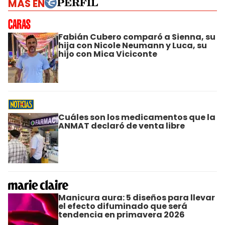
MÁS EN
Fabián Cubero comparó a Sienna, su
hija con Nicole Neumann y Luca, su
hijo con Mica Viciconte
Cuáles son los medicamentos que la
ANMAT declaró de venta libre
Manicura aura: 5 diseños para llevar
el efecto difuminado que será
tendencia en primavera 2026