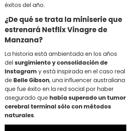
éxitos del año.
¿De qué se trata la miniserie que
estrenará Netflix Vinagre de
Manzana?
La historia está ambientada en los años
del
surgimiento y consolidación de
Instagram
y está inspirada en el caso real
de
Belle Gibson
, una influencer australiana
que fue éxito en la red social por haber
asegurado que
había superado un tumor
cerebral terminal sólo con métodos
naturales
.