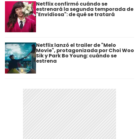
Netflix confirmó cuándo se
estrenará la segunda temporada de
"Envidiosa": de qué se tratará
Netflix lanzó el trailer de "Melo
Movie", protagonizada por Choi Woo
Sik y Park Bo Young: cuándo se
estrena