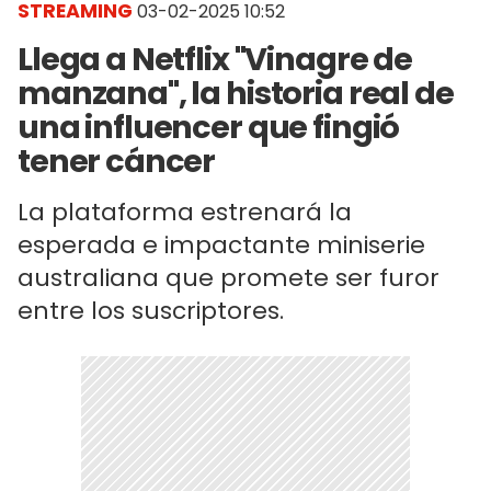
STREAMING
03-02-2025 10:52
Llega a Netflix "Vinagre de
manzana", la historia real de
una influencer que fingió
tener cáncer
La plataforma estrenará la
esperada e impactante miniserie
australiana que promete ser furor
entre los suscriptores.