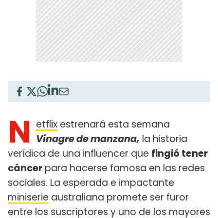
N
etflix
estrenará esta semana
Vinagre de manzana,
la historia
verídica de una influencer que
fingió tener
cáncer
para hacerse famosa en las redes
sociales. La esperada e impactante
miniserie
australiana promete ser furor
entre los suscriptores y uno de los mayores