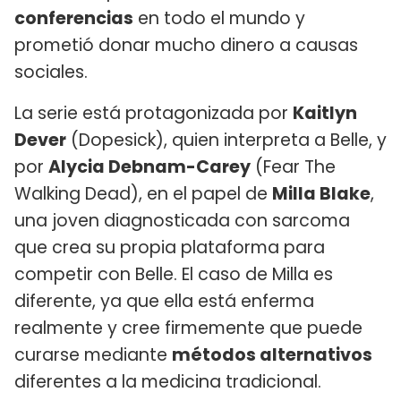
conferencias
en todo el mundo y
prometió donar mucho dinero a causas
sociales.
La serie está protagonizada por
Kaitlyn
Dever
(Dopesick), quien interpreta a Belle, y
por
Alycia Debnam-Carey
(Fear The
Walking Dead), en el papel de
Milla Blake
,
una joven diagnosticada con sarcoma
que crea su propia plataforma para
competir con Belle. El caso de Milla es
diferente, ya que ella está enferma
realmente y cree firmemente que puede
curarse mediante
métodos alternativos
diferentes a la medicina tradicional.