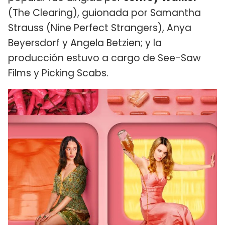
(The Clearing), guionada por Samantha
Strauss (Nine Perfect Strangers), Anya
Beyersdorf y Angela Betzien; y la
producción estuvo a cargo de See-Saw
Films y Picking Scabs.