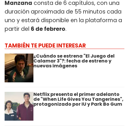
Manzana
consta de 6 capítulos, con una
duración aproximada de 55 minutos cada
uno y estará disponible en la plataforma a
partir del
6 de febrero
.
TAMBIÉN TE PUEDE INTERESAR
¿Cuándo se estrena "El Juego del
Calamar 3"?: fecha de estreno y
nuevas imágenes
Netflix presenta el primer adelanto
de "When Life Gives You Tangerines",
protagonizado por IU y Park Bo Gum