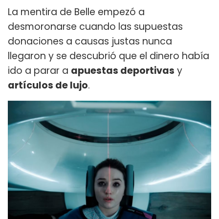
La mentira de Belle empezó a
desmoronarse cuando las supuestas
donaciones a causas justas nunca
llegaron y se descubrió que el dinero había
ido a parar a
apuestas deportivas
y
artículos de lujo
.