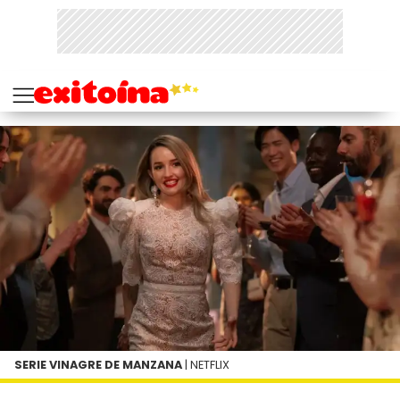
SERIE VINAGRE DE MANZANA
| NETFLIX