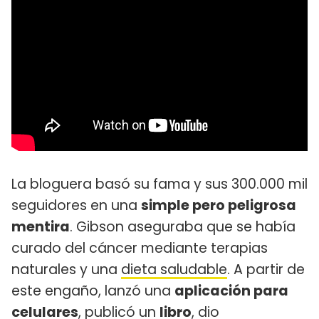
La bloguera basó su fama y sus 300.000 mil
seguidores en una
simple pero peligrosa
mentira
. Gibson aseguraba que se había
curado del cáncer mediante terapias
naturales y una
dieta saludable
. A partir de
este engaño, lanzó una
aplicación para
celulares
, publicó un
libro
, dio