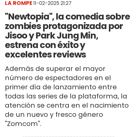
LA ROMPE
11-02-2025 21:27
"Newtopia", la comedia sobre
zombies protagonizada por
Jisoo y Park Jung Min,
estrena con éxito y
excelentes reviews
Además de superar el mayor
número de espectadores en el
primer día de lanzamiento entre
todas las series de la plataforma, la
atención se centra en el nacimiento
de un nuevo y fresco género
"Zomcom".