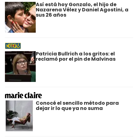
Así está hoy Gonzalo, el hijo de
Nazarena Vélez y Daniel Agostini, a
sus 26 años
Patricia Bullrich a los gritos: el
reclamó por el pin de Malvinas
Conocé el sencillo método para
dejar ir lo que ya no suma