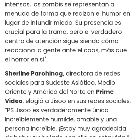
intensos, los zombis se representan a
menudo de forma que realzan el humor en
lugar de infundir miedo. Su presencia es
crucial para la trama, pero el verdadero
centro de atención sigue siendo cómo
reacciona la gente ante el caos, más que
el horror en sí".
Sherline Parohinog
, directora de redes
sociales para Sudeste Asiático, Medio
Oriente y América del Norte en
Prime
Video
, elogió a Jisoo en sus redes sociales.
“PS Jisoo es verdaderamente única.
Increíblemente humilde, amable y una
persona increíble. ¡Estoy muy agradecida