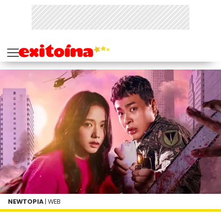
NEWTOPIA
| WEB