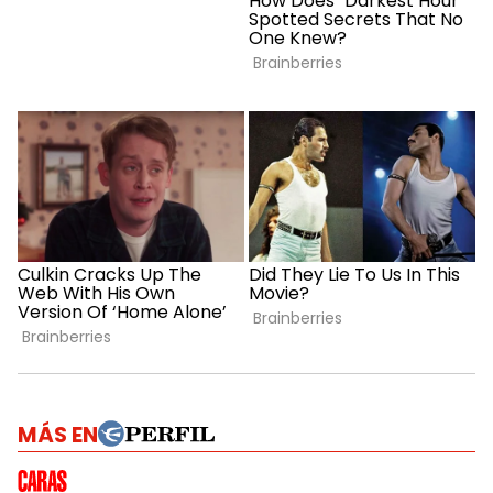
MÁS EN