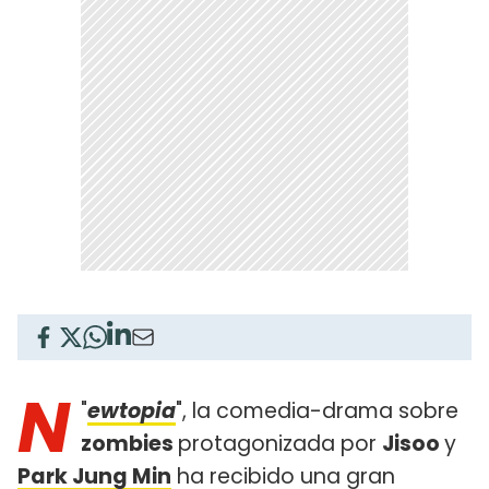
N
"
ewtopia
", la comedia-drama sobre
zombies
protagonizada por
Jisoo
y
Park Jung Min
ha recibido una gran