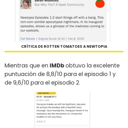
CRÍTICA DE ROTTEN TOMATOES A NEWTOPIA
Mientras que en
IMDb
obtuvo la excelente
puntuación de 8,8/10 para el episodio 1 y
de 9,6/10 para el episodio 2.