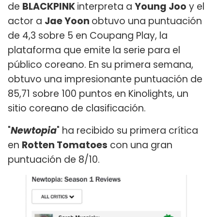
de
BLACKPINK
interpreta a
Young Joo
y el
actor a
Jae Yoon
obtuvo una puntuación
de 4,3 sobre 5 en Coupang Play, la
plataforma que emite la serie para el
público coreano. En su primera semana,
obtuvo una impresionante puntuación de
85,71 sobre 100 puntos en Kinolights, un
sitio coreano de clasificación.
"
Newtopia
" ha recibido su primera crítica
en
Rotten Tomatoes
con una gran
puntuación de 8/10.