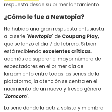
respuesta desde su primer lanzamiento.
¿Cómo le fue a Newtopia?
Ha habido una gran respuesta entusiasta
a la serie "
Newtopia
" de
Coupang Play,
que se lanzó el día 7 de febrero. Si bien
está recibiendo
excelentes críticas
,
además de superar el mayor número de
espectadores en el primer día de
lanzamiento entre todas las series de la
plataforma, la atención se centra en el
nacimiento de un nuevo y fresco género
'
Zomcom
'.
La serie donde la actriz, solista y miembro