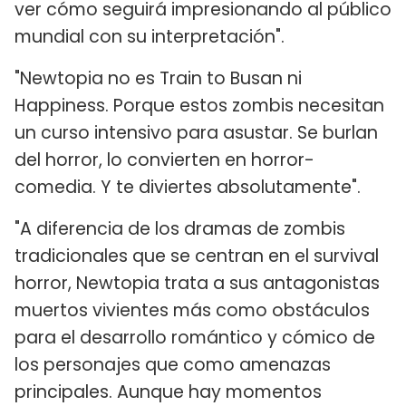
ver cómo seguirá impresionando al público
mundial con su interpretación".
"Newtopia no es Train to Busan ni
Happiness. Porque estos zombis necesitan
un curso intensivo para asustar. Se burlan
del horror, lo convierten en horror-
comedia. Y te diviertes absolutamente".
"A diferencia de los dramas de zombis
tradicionales que se centran en el survival
horror, Newtopia trata a sus antagonistas
muertos vivientes más como obstáculos
para el desarrollo romántico y cómico de
los personajes que como amenazas
principales. Aunque hay momentos