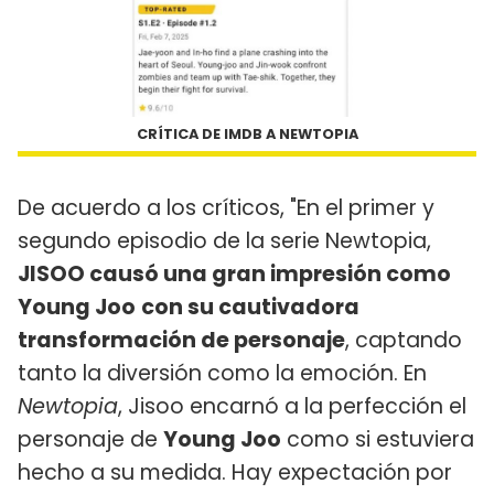
CRÍTICA DE IMDB A NEWTOPIA
De acuerdo a los críticos, "En el primer y
segundo episodio de la serie Newtopia,
JISOO causó una gran impresión como
Young Joo
con su cautivadora
transformación de personaje
, captando
tanto la diversión como la emoción. En
Newtopia
, Jisoo encarnó a la perfección el
personaje de
Young Joo
como si estuviera
hecho a su medida. Hay expectación por