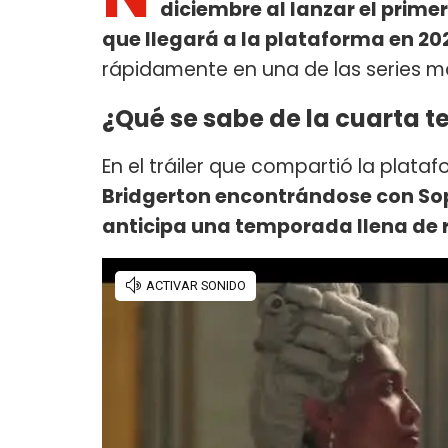
diciembre al lanzar el prim
que llegará a la plataforma en 20
rápidamente en una de las series m
¿Qué se sabe de la cuarta 
En el tráiler que compartió la plataf
Bridgerton encontrándose con Sop
anticipa una temporada llena de 