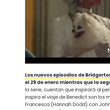
Los nuevos episodios de Bridgerto
el 29 de enero mientras que la seg
la serie, cuentan que inspirará al pe
inspira el viaje de Benedict son los
Francesca (Hannah Dodd) con John Sti