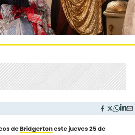
icos de
Bridgerton
este jueves 25 de