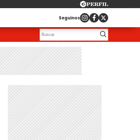
Seguinos