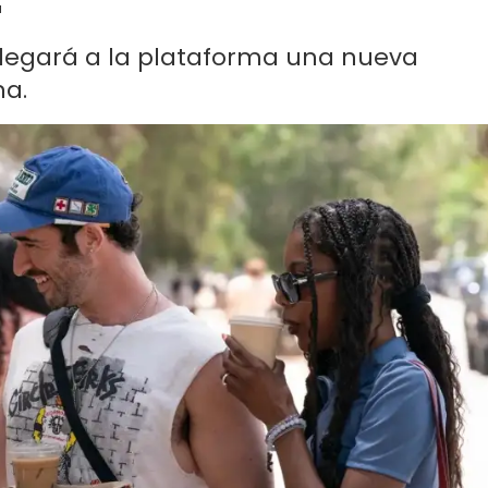
llegará a la plataforma una nueva
na.