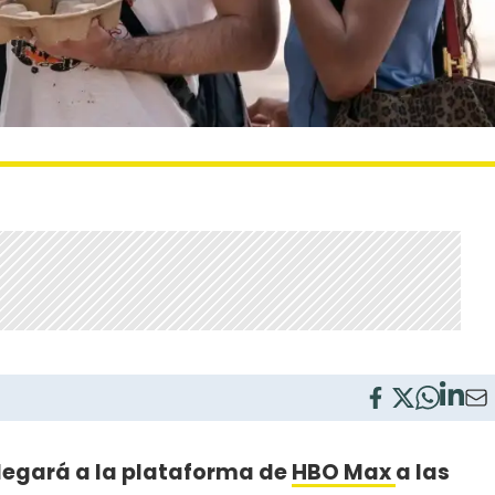
legará a la plataforma de
HBO Max
a las