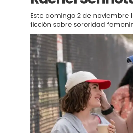
Este domingo 2 de noviembre 
ficción sobre sororidad femeni