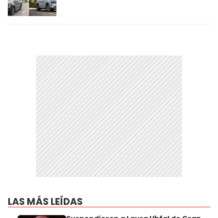
LAS MÁS LEÍDAS