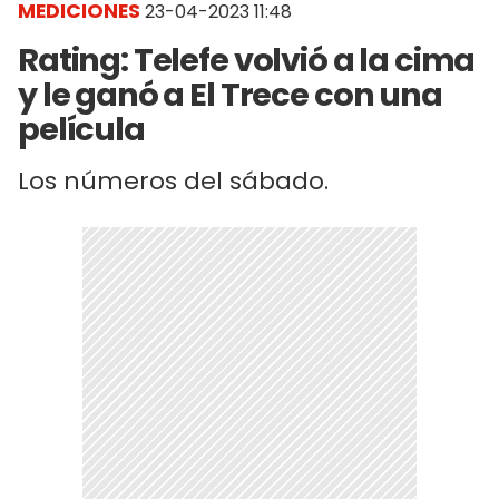
MEDICIONES
23-04-2023 11:48
Rating: Telefe volvió a la cima
y le ganó a El Trece con una
película
Los números del sábado.