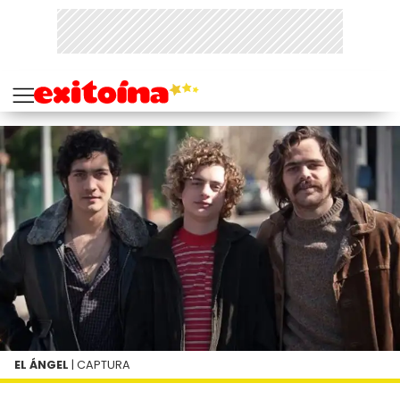
EL ÁNGEL
| CAPTURA