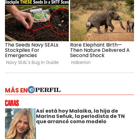
MÁS EN
Así está hoy Malaika, la hija de
Marina Señuk, la periodista de TN
que arrancó como modelo