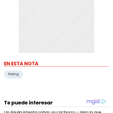
EN ESTA NOTA
Rating