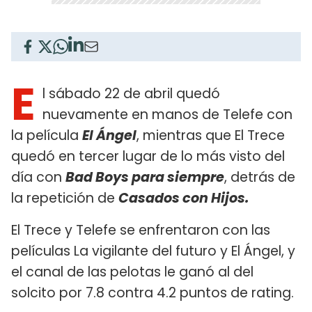
E
l sábado 22 de abril quedó
nuevamente en manos de Telefe con
la película
El Ángel
, mientras que El Trece
quedó en tercer lugar de lo más visto del
día con
Bad Boys para siempre
, detrás de
la repetición de
Casados con Hijos.
El Trece y Telefe se enfrentaron con las
películas La vigilante del futuro y El Ángel, y
el canal de las pelotas le ganó al del
solcito por 7.8 contra 4.2 puntos de rating.